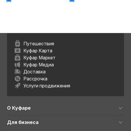
Путешествия
Куфар Карта
Куфар Маркет
Куфар Медиа
Доставка
Рассрочка
Услуги продвижения
О Куфаре
Для бизнеса