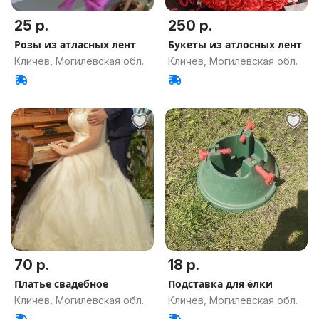
25 р.
250 р.
Розы из атласных лент
Букеты из атлосных лент
Кличев, Могилевская обл.
Кличев, Могилевская обл.
70 р.
18 р.
Платье свадебное
Подставка для ёлки
Кличев, Могилевская обл.
Кличев, Могилевская обл.