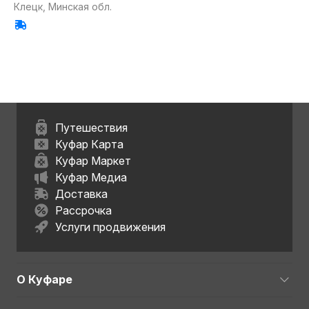
Клецк, Минская обл.
Путешествия
Куфар Карта
Куфар Маркет
Куфар Медиа
Доставка
Рассрочка
Услуги продвижения
О Куфаре