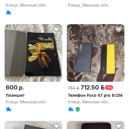
Клецк, Минская обл.
Клецк, Минская обл.
600 р.
712.50 р.
750 р.
-5%
Планшет
Телефон Poco X7 pro 8/256
Клецк, Минская обл.
Клецк, Минская обл.