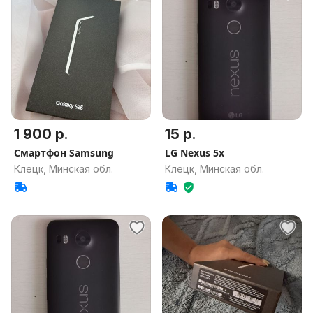
1 900 р.
15 р.
Смартфон Samsung
LG Nexus 5x
Клецк, Минская обл.
Клецк, Минская обл.