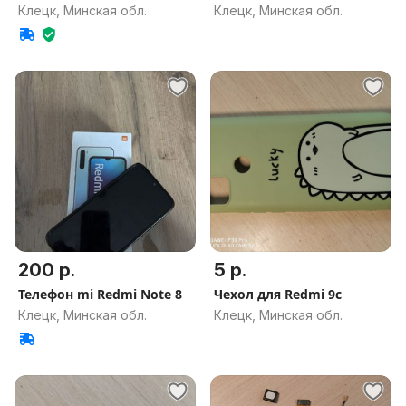
Клецк, Минская обл.
Клецк, Минская обл.
200 р.
5 р.
Телефон mi Redmi Note 8
Чехол для Redmi 9c
Клецк, Минская обл.
Клецк, Минская обл.