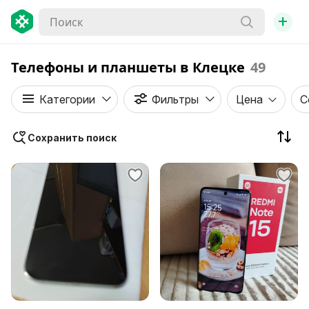
+
Телефоны и планшеты в Клецке
49
Категории
Фильтры
Цена
С
Сохранить поиск