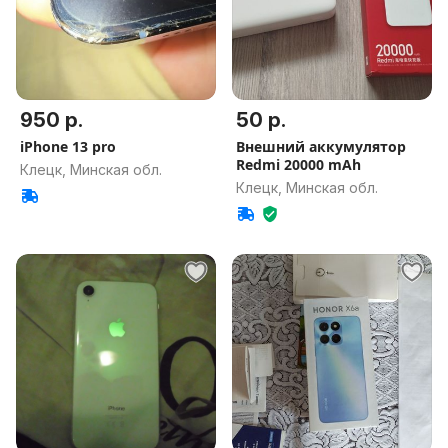
950 р.
50 р.
iPhone 13 pro
Внешний аккумулятор
Redmi 20000 mAh
Клецк, Минская обл.
Клецк, Минская обл.