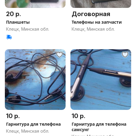
20 р.
Договорная
Планшеты
Телефоны на запчасти
Клецк, Минская обл.
Клецк, Минская обл.
10 р.
10 р.
Гарнитура для телефона
Гарнитура для телефона
самсунг
Клецк, Минская обл.