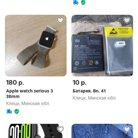
180 р.
10 р.
Apple watch serious 3
Батарея. Bn. 41
38mm
Клецк, Минская обл.
Клецк, Минская обл.