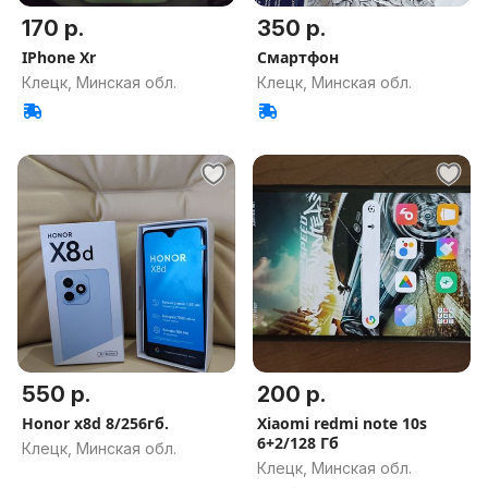
170 р.
350 р.
IPhone Xr
Смартфон
Клецк, Минская обл.
Клецк, Минская обл.
550 р.
200 р.
Honor x8d 8/256гб.
Xiaomi redmi note 10s
6+2/128 Гб
Клецк, Минская обл.
Клецк, Минская обл.