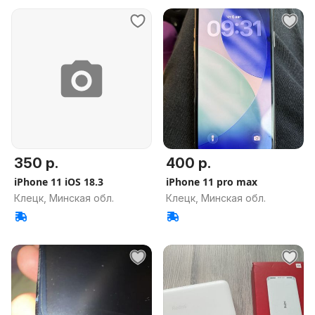
350 р.
400 р.
iPhone 11 iOS 18.3
iPhone 11 pro max
Клецк, Минская обл.
Клецк, Минская обл.