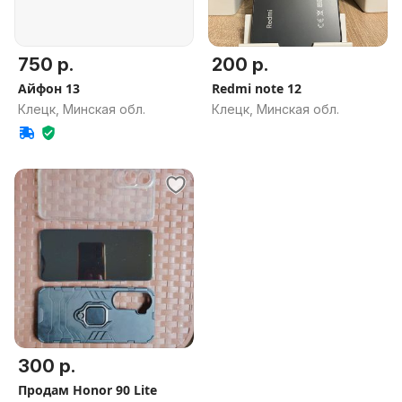
750 р.
200 р.
Айфон 13
Redmi note 12
Клецк, Минская обл.
Клецк, Минская обл.
300 р.
Продам Honor 90 Lite