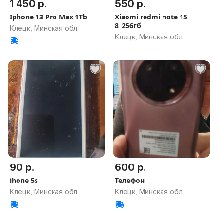
1 450 р.
550 р.
Iphone 13 Pro Max 1Tb
Xiaomi redmi note 15
8_256гб
Клецк, Минская обл.
Клецк, Минская обл.
90 р.
600 р.
ihone 5s
Телефон
Клецк, Минская обл.
Клецк, Минская обл.