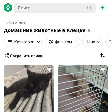
+
Животные
Домашние животные в Клецке
9
Категории
Фильтры
Цена
С
Сохранить поиск