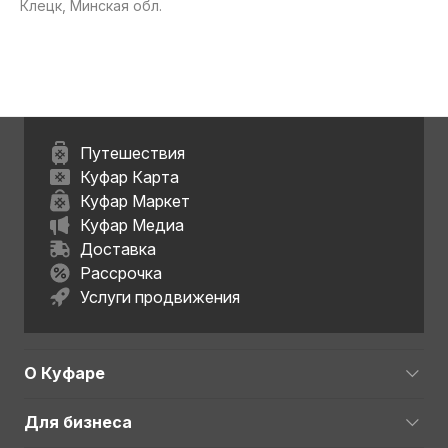
Клецк, Минская обл.
Путешествия
Куфар Карта
Куфар Маркет
Куфар Медиа
Доставка
Рассрочка
Услуги продвижения
О Куфаре
Для бизнеса