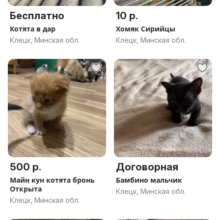
Бесплатно
10 р.
Котята в дар
Хомяк Сирийцы
Клецк, Минская обл.
Клецк, Минская обл.
500 р.
Договорная
Майн кун котята бронь
Бамбино мальчик
Открыта
Клецк, Минская обл.
Клецк, Минская обл.