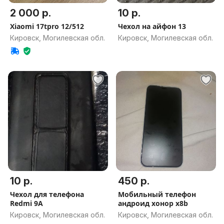
2 000 р.
10 р.
Xiaomi 17tpro 12/512
Чехол на айфон 13
Кировск, Могилевская обл.
Кировск, Могилевская обл.
10 р.
450 р.
Чехол для телефона
Мобильный телефон
Redmi 9A
андроид хонор x8b
Кировск, Могилевская обл.
Кировск, Могилевская обл.