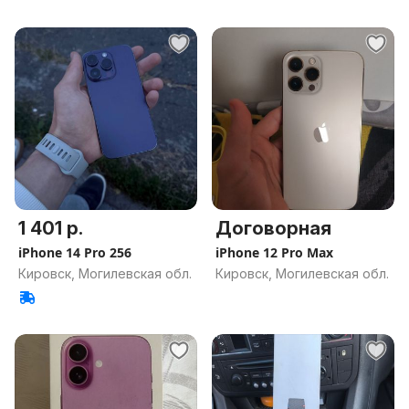
1 401 р.
Договорная
iPhone 14 Pro 256
iPhone 12 Pro Max
Кировск, Могилевская обл.
Кировск, Могилевская обл.