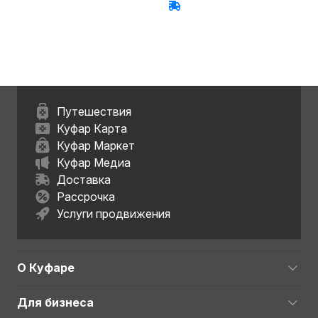
Путешествия
Куфар Карта
Куфар Маркет
Куфар Медиа
Доставка
Рассрочка
Услуги продвижения
О Куфаре
Для бизнеса