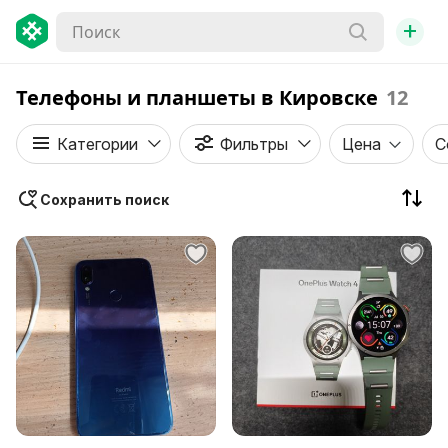
+
Телефоны и планшеты в Кировске
12
Категории
Фильтры
Цена
С
Сохранить поиск