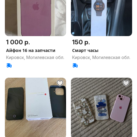
1 000 р.
150 р.
Айфон 16 на запчасти
Смарт часы
Кировск, Могилевская обл.
Кировск, Могилевская обл.