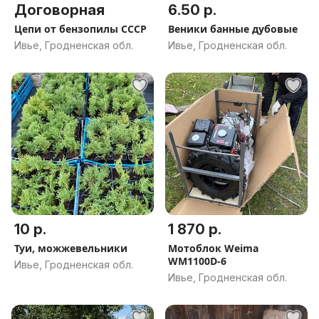
Договорная
6.50 р.
Цепи от бензопилы СССР
Веники банные дубовые
Ивье, Гродненская обл.
Ивье, Гродненская обл.
10 р.
1 870 р.
Туи, можжевельники
Мотоблок Weima
WM1100D-6
Ивье, Гродненская обл.
Ивье, Гродненская обл.