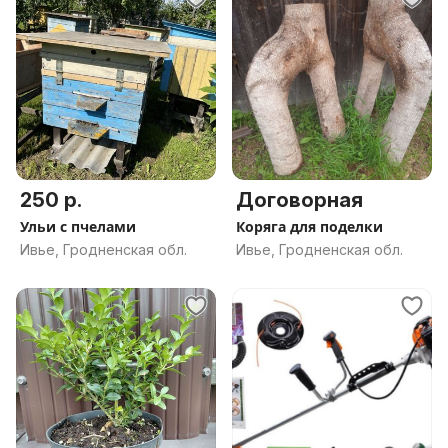
250 р.
Договорная
Ульи с пчелами
Коряга для поделки
Ивье, Гродненская обл.
Ивье, Гродненская обл.