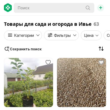
+
Товары для сада и огорода в Ивье
63
Категории
Фильтры
Цена
С
Сохранить поиск