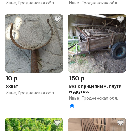
Ивье, Гродненская обл.
Ивье, Гродненская обл.
10 р.
150 р.
Ухват
Воз с прицепным, плуги
и другое.
Ивье, Гродненская обл.
Ивье, Гродненская обл.