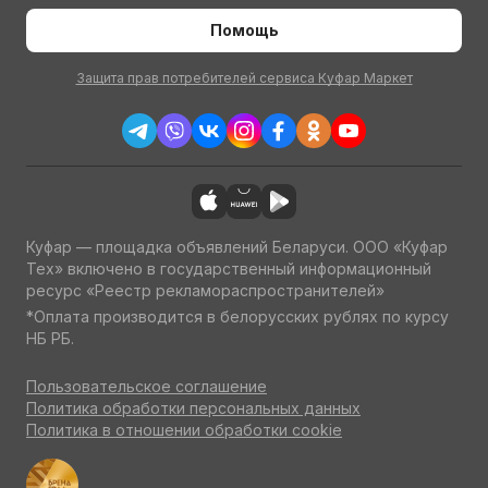
Помощь
Защита прав потребителей сервиса Куфар Маркет
Куфар — площадка объявлений Беларуси. ООО «Куфар
Тех» включено в государственный информационный
ресурс «Реестр рекламораспространителей»
*Оплата производится в белорусских рублях по курсу
НБ РБ.
Пользовательское соглашение
Политика обработки персональных данных
Политика в отношении обработки cookie