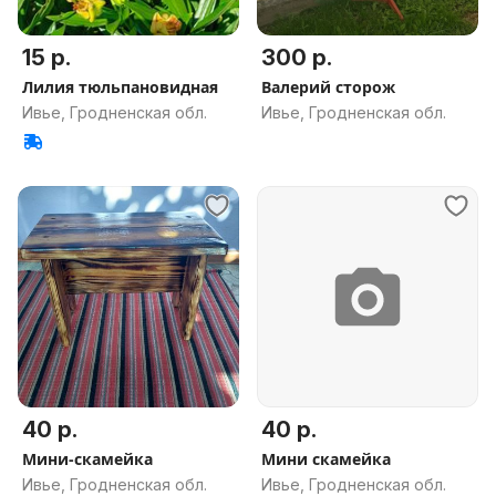
15 р.
300 р.
Лилия тюльпановидная
Валерий сторож
Ивье, Гродненская обл.
Ивье, Гродненская обл.
40 р.
40 р.
Мини-скамейка
Мини скамейка
Ивье, Гродненская обл.
Ивье, Гродненская обл.