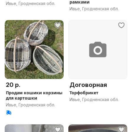
рамками
Ивье, Гродненская обл.
Ивье, Гродненская обл.
20 р.
Договорная
Продам кошики корзины
Торфобрикет
для картошки
Ивье, Гродненская обл.
Ивье, Гродненская обл.