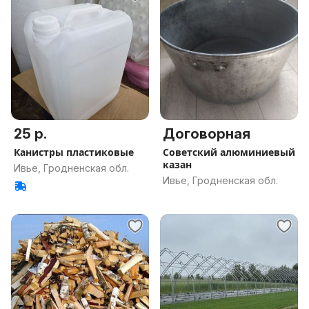
25 р.
Договорная
Канистры пластиковые
Советский алюминиевый
казан
Ивье, Гродненская обл.
Ивье, Гродненская обл.