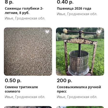
8 р.
0.40 р.
Саженцы голубики 2-
Пшеница 2026 года
летние, 8 руб.
Ивье, Гродненская обл.
Ивье, Гродненская обл.
0.50 р.
200 р.
Семена тритикале
Соковыжималка ручной
озимого
пресс
Ивье, Гродненская обл.
Ивье, Гродненская обл.