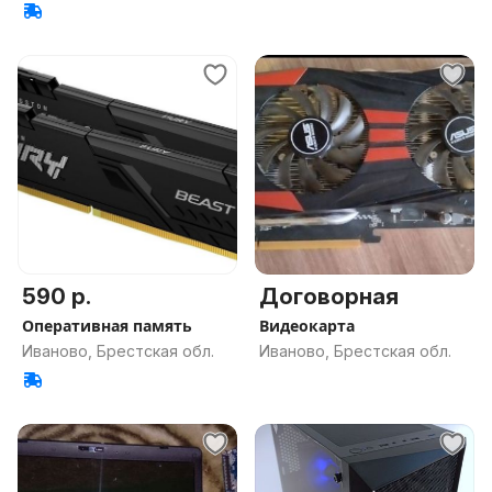
590 р.
Договорная
Оперативная память
Видеокарта
Иваново, Брестская обл.
Иваново, Брестская обл.