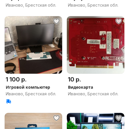
Иваново, Брестская обл.
Иваново, Брестская обл.
1 100 р.
10 р.
Игровой компьютер
Видеокарта
Иваново, Брестская обл.
Иваново, Брестская обл.