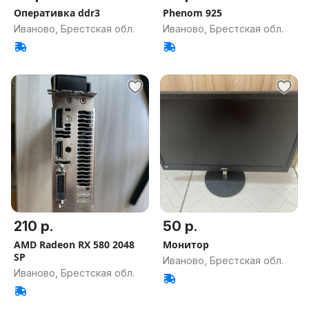
Оперативка ddr3
Phenom 925
Иваново, Брестская обл.
Иваново, Брестская обл.
210 р.
50 р.
AMD Radeon RX 580 2048
Монитор
SP
Иваново, Брестская обл.
Иваново, Брестская обл.