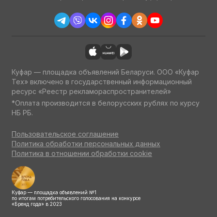
Куфар — площадка объявлений Беларуси. ООО «Куфар
Тех» включено в государственный информационный
ресурс «Реестр рекламораспространителей»
*Оплата производится в белорусских рублях по курсу
НБ РБ.
Пользовательское соглашение
Политика обработки персональных данных
Политика в отношении обработки cookie
Куфар — площадка объявлений №1
по итогам потребительского голосования на конкурсе
«Бренд года» в 2023