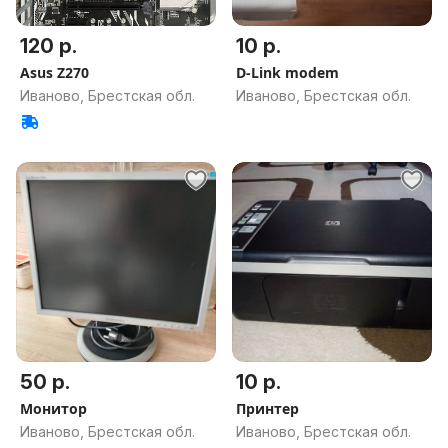
120 р.
10 р.
Asus Z270
D-Link modem
Иваново, Брестская обл.
Иваново, Брестская обл.
50 р.
10 р.
Монитор
Принтер
Иваново, Брестская обл.
Иваново, Брестская обл.