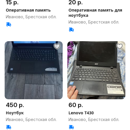
15 р.
20 р.
Оперативная память
Оперативная память для
ноутбука
Иваново, Брестская обл.
Иваново, Брестская обл.
450 р.
60 р.
Ноутбук
Lenovo T430
Иваново, Брестская обл.
Иваново, Брестская обл.