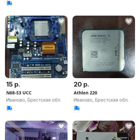
15 р.
20 р.
N68-S3 UCC
Athlon 220
Иваново, Брестская обл.
Иваново, Брестская обл.