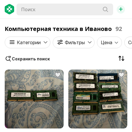
+
Компьютерная техника в Иваново
92
Категории
Фильтры
Цена
С
Сохранить поиск