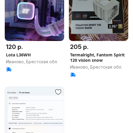
120 р.
205 р.
Lota L36WH
Termalright, Fantom Spirit
120 vision snow
Иваново, Брестская обл.
Иваново, Брестская обл.