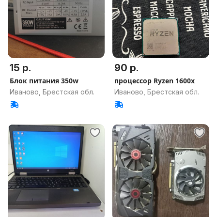
15 р.
90 р.
Блок питания 350w
процессор Ryzen 1600x
Иваново, Брестская обл.
Иваново, Брестская обл.