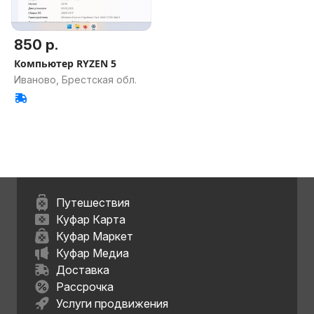
850 р.
Компьютер RYZEN 5
Иваново, Брестская обл.
Путешествия
Куфар Карта
Куфар Маркет
Куфар Медиа
Доставка
Рассрочка
Услуги продвижения