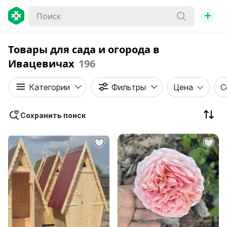
+
Товары для сада и огорода в
Ивацевичах
196
Категории
Фильтры
Цена
С
Сохранить поиск