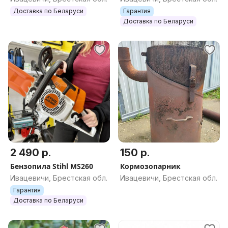
Доставка по Беларуси
Гарантия
Доставка по Беларуси
2 490 р.
150 р.
Бензопила Stihl MS260
Кормозопарник
Ивацевичи, Брестская обл.
Ивацевичи, Брестская обл.
Гарантия
Доставка по Беларуси