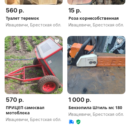
560 р.
15 р.
Туалет теремок
Роза корнесобственная
Ивацевичи, Брестская обл.
Ивацевичи, Брестская обл.
570 р.
1 000 р.
ПРИЦЕП самосвал
Бензопила Штиль мс 180
мотоблока
Ивацевичи, Брестская обл.
Ивацевичи, Брестская обл.