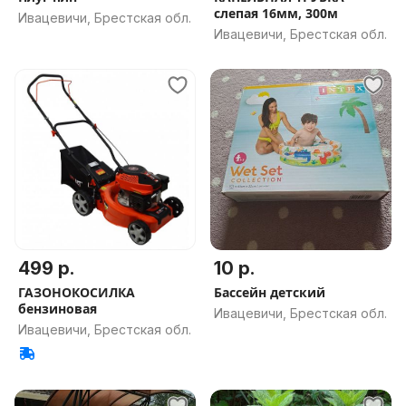
слепая 16мм, 300м
Ивацевичи, Брестская обл.
Ивацевичи, Брестская обл.
499 р.
10 р.
ГАЗОНОКОСИЛКА
Бассейн детский
бензиновая
Ивацевичи, Брестская обл.
Ивацевичи, Брестская обл.