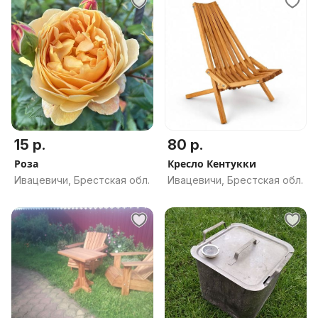
15 р.
80 р.
Роза
Кресло Кентукки
Ивацевичи, Брестская обл.
Ивацевичи, Брестская обл.