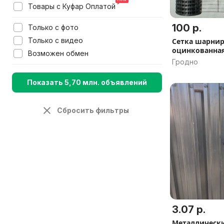
Товары с Куфар Оплатой
100 р.
Только с фото
Только с видео
Сетка шарнир
оцинкованная
Возможен обмен
Гродно
Показать 5,70 млн. объявлений
Сбросить фильтры
3.07 р.
Металлическ