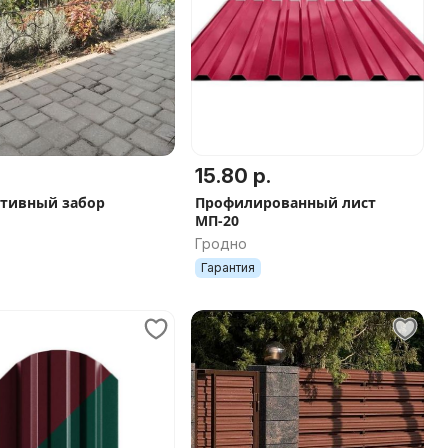
15.80 р.
тивный забор
Профилированный лист
МП-20
Гродно
Гарантия