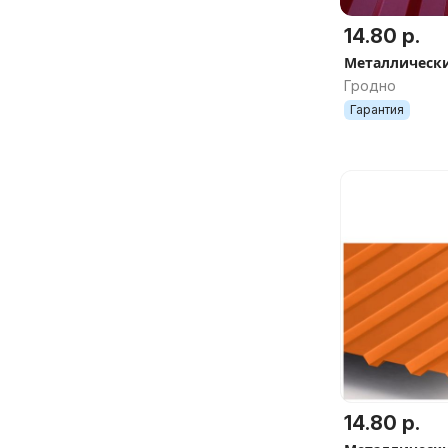
14.80 р.
Металлически
Гродно
Гарантия
14.80 р.