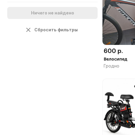
Ничего не найдено
Сбросить фильтры
600 р.
Велосипед
Гродно