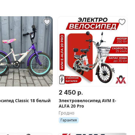
2 450 р.
сипед Classic 18 белый
Электровелосипед AVM E-
ALFA 20 Pro
Гродно
Гарантия