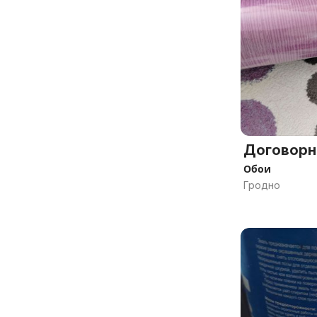
Договорн
Обои
Гродно