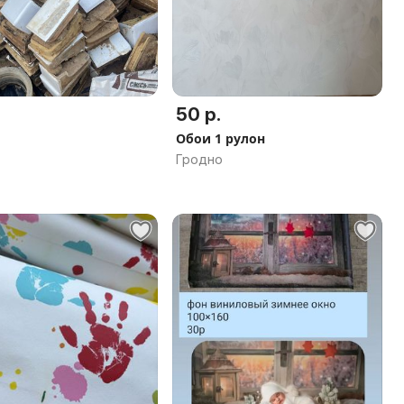
50 р.
Обои 1 рулон
Гродно