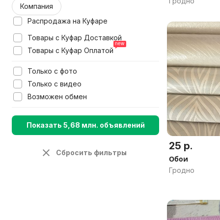
Гродно
Компания
Распродажа на Куфаре
Товары с Куфар Доставкой
Товары с Куфар Оплатой
Только с фото
Только с видео
Возможен обмен
Показать 5,68 млн. объявлений
25 р.
Сбросить фильтры
Обои
Гродно