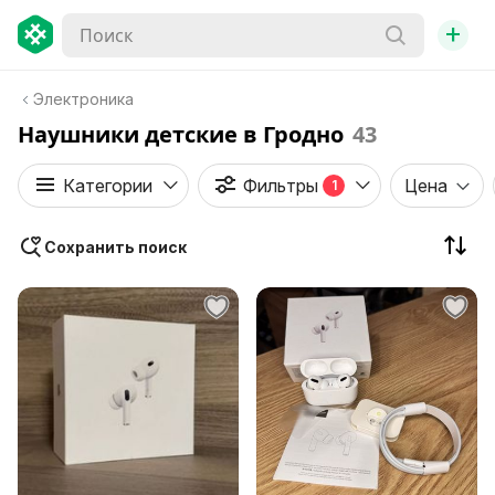
+
Электроника
Наушники детские в Гродно
43
Категории
Фильтры
Цена
1
Сохранить поиск