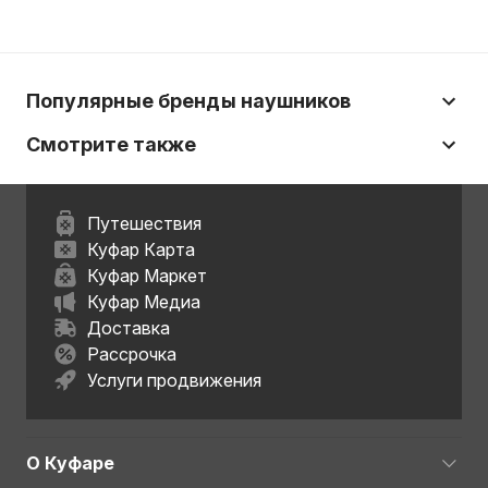
Популярные бренды наушников
Смотрите также
Путешествия
Куфар Карта
Куфар Маркет
Куфар Медиа
Доставка
Рассрочка
Услуги продвижения
О Куфаре