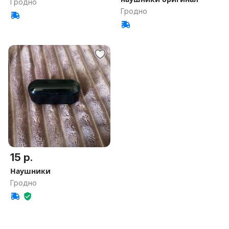
Гродно
Гродно
15 р.
Наушники
Гродно