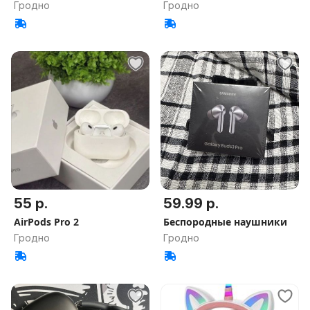
Гродно
Гродно
55 р.
59.99 р.
AirPods Pro 2
Беспородные наушники
Гродно
Гродно