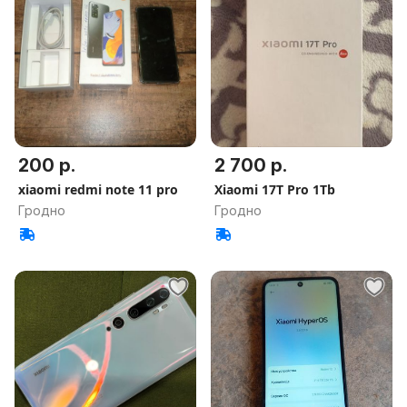
200 р.
2 700 р.
xiaomi redmi note 11 pro
Xiaomi 17T Pro 1Tb
Гродно
Гродно