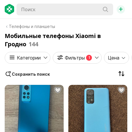
+
Телефоны и планшеты
Мобильные телефоны Xiaomi в
Гродно
144
Категории
Фильтры
Цена
1
Сохранить поиск