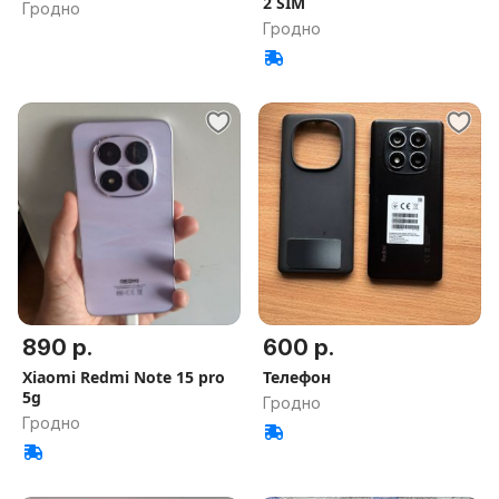
2 SIM
Гродно
Гродно
890 р.
600 р.
Xiaomi Redmi Note 15 pro
Телефон
5g
Гродно
Гродно