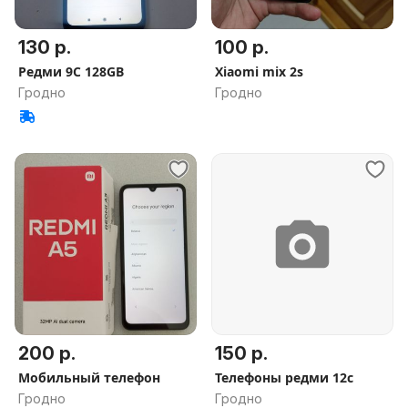
130 р.
100 р.
Редми 9С 128GB
Xiaomi mix 2s
Гродно
Гродно
200 р.
150 р.
Мобильный телефон
Телефоны редми 12с
Гродно
Гродно