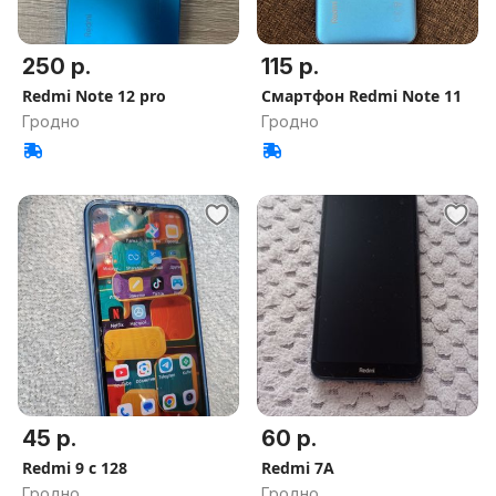
250 р.
115 р.
Redmi Note 12 pro
Смартфон Redmi Note 11
Гродно
Гродно
45 р.
60 р.
Redmi 9 c 128
Redmi 7A
Гродно
Гродно