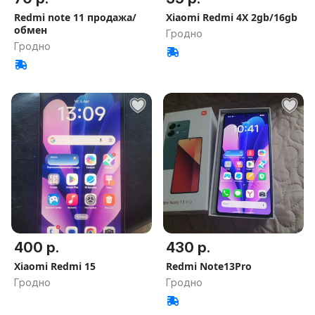
Redmi note 11 продажа/
Xiaomi Redmi 4X 2gb/16gb
обмен
Гродно
Гродно
400 р.
430 р.
Xiaomi Redmi 15
Redmi Note13Pro
Гродно
Гродно