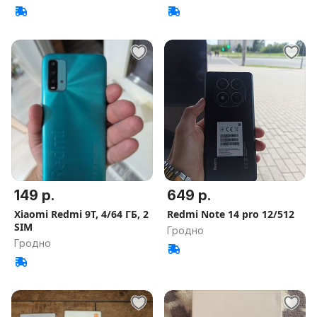
149 р.
649 р.
Xiaomi Redmi 9T, 4/64 ГБ, 2
Redmi Note 14 pro 12/512
SIM
Гродно
Гродно