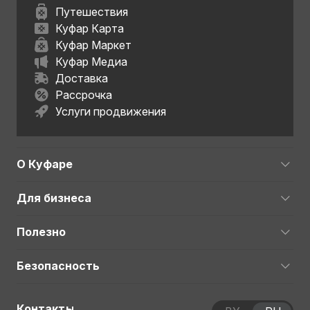
Путешествия
Куфар Карта
Куфар Маркет
Куфар Медиа
Доставка
Рассрочка
Услуги продвижения
О Куфаре
Для бизнеса
Полезно
Безопасность
Контакты