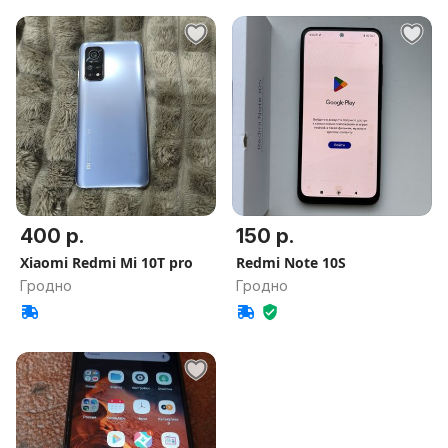
400 р.
150 р.
Xiaomi Redmi Mi 10T pro
Redmi Note 10S
Гродно
Гродно