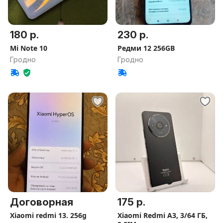
180 р.
230 р.
Mi Note 10
Редми 12 256GB
Гродно
Гродно
Договорная
175 р.
Xiaomi redmi 13. 256g
Xiaomi Redmi A3, 3/64 ГБ,