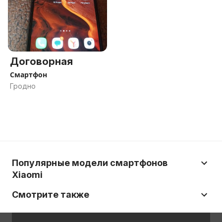
Договорная
Смартфон
Гродно
Популярные модели смартфонов
Xiaomi
Смотрите также