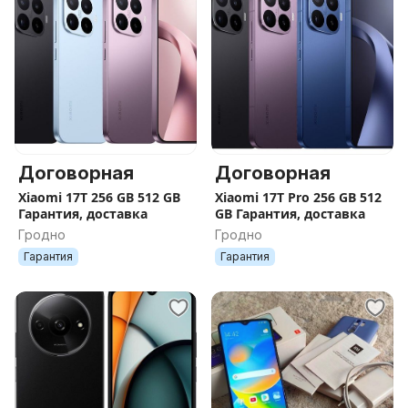
Договорная
Договорная
Xiaomi 17T 256 GB 512 GB
Xiaomi 17T Pro 256 GB 512
Гарантия, доставка
GB Гарантия, доставка
Гродно
Гродно
Гарантия
Гарантия