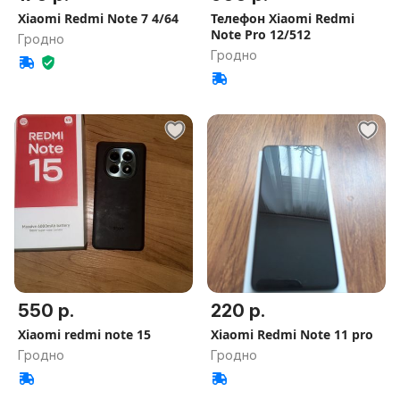
Xiaomi Redmi Note 7 4/64
Телефон Xiaomi Redmi
Note Pro 12/512
Гродно
Гродно
550 р.
220 р.
Xiaomi redmi note 15
Xiaomi Redmi Note 11 pro
Гродно
Гродно