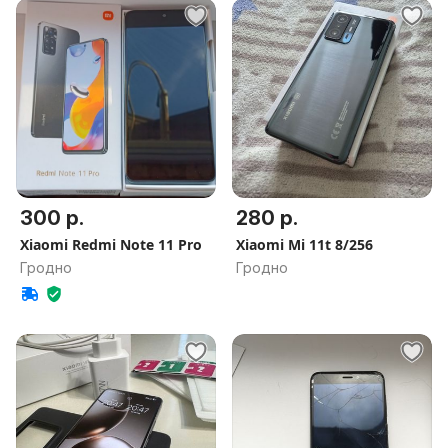
300 р.
280 р.
Xiaomi Redmi Note 11 Pro
Xiaomi Mi 11t 8/256
Гродно
Гродно