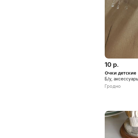
10 р.
Очки детские
Б/у, аксессуар
Гродно