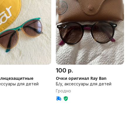
100 р.
олнцезащитные
Очки оригинал Ray Ban
сессуары для детей
Б/у, аксессуары для детей
Гродно