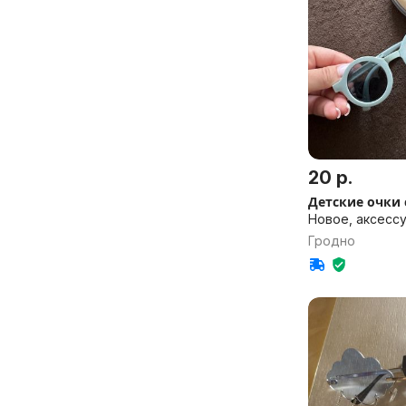
20 р.
Детские очки 
Новое, аксесс
Гродно