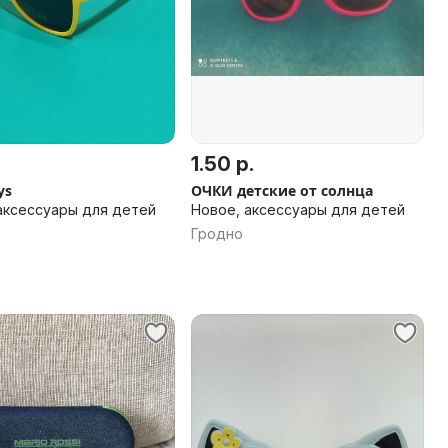
1.50 р.
ys
ОЧКИ детские от солнца
аксессуары для детей
Новое, аксессуары для детей
Гродно