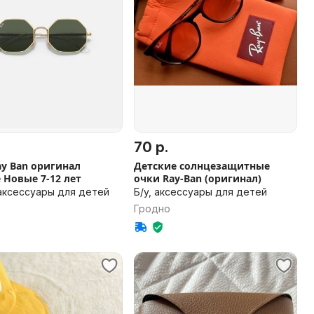
70 р.
y Ban оригинал
Детские солнцезащитные
детские Новые 7-12 лет
очки Ray-Ban (оригинал)
аксессуары для детей
Б/у, аксессуары для детей
Гродно