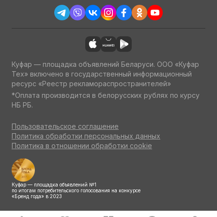
Куфар — площадка объявлений Беларуси. ООО «Куфар
Тех» включено в государственный информационный
ресурс «Реестр рекламораспространителей»
*Оплата производится в белорусских рублях по курсу
НБ РБ.
Пользовательское соглашение
Политика обработки персональных данных
Политика в отношении обработки cookie
Куфар — площадка объявлений №1
по итогам потребительского голосования на конкурсе
«Бренд года» в 2023