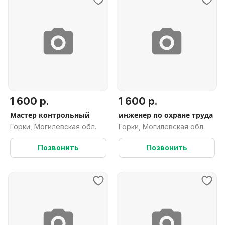
1 600 р.
1 600 р.
Мастер контрольный
инженер по охране труда
Горки, Могилевская обл.
Горки, Могилевская обл.
Позвонить
Позвонить