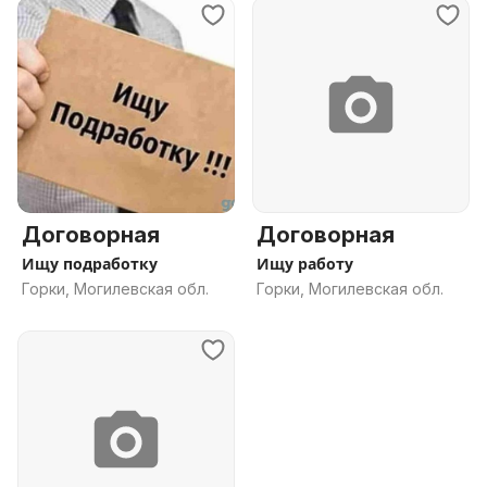
Договорная
Договорная
Ищу подработку
Ищу работу
Горки, Могилевская обл.
Горки, Могилевская обл.