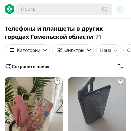
+
Телефоны и планшеты в других
городах Гомельской области
71
Категории
Фильтры
Цена
С
Сохранить поиск