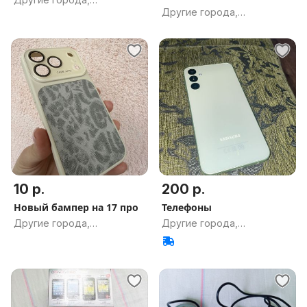
Другие города,
Гомельская обл.
Гомельская обл.
10 р.
200 р.
Новый бампер на 17 про
Телефоны
Другие города,
Другие города,
Гомельская обл.
Гомельская обл.