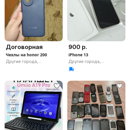
Договорная
900 р.
Чехлы на honor 200
iPhone 13
Другие города,
Другие города,
Гомельская обл.
Гомельская обл.