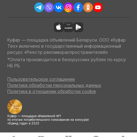
Куфар — площадка объявлений Беларуси. ООО «Куфар
Тех» включено в государственный информационный
ресурс «Реестр рекламораспространителей»
*Оплата производится в белорусских рублях по курсу
НБ РБ.
Пользовательское соглашение
Политика обработки персональных данных
Политика в отношении обработки cookie
Куфар — площадка объявлений №1
по итогам потребительского голосования на конкурсе
«Бренд года» в 2023