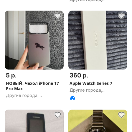
Гомельская обл.
5 р.
360 р.
НОВЫЙ. Чехол iPhone 17
Apple Watch Series 7
Pro Max
Другие города,
Другие города,
Гомельская обл.
Гомельская обл.