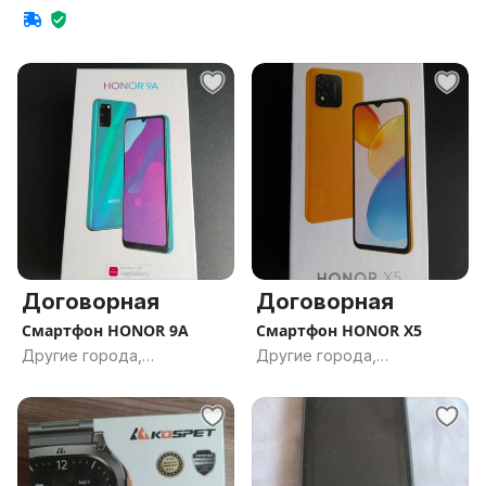
Гомельская обл.
Гомельская обл.
Договорная
Договорная
Смартфон HONOR 9A
Смартфон HONOR X5
Другие города,
Другие города,
Гомельская обл.
Гомельская обл.