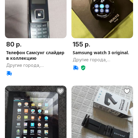
80 р.
155 р.
Телефон Самсунг слайдер
Samsung watch 3 original.
в коллекцию
Другие города,
Другие города,
Гомельская обл.
Гомельская обл.