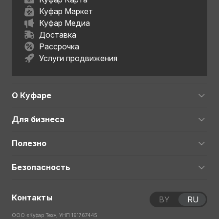
Куфар Маркет
Куфар Медиа
Доставка
Рассрочка
Услуги продвижения
О Куфаре
Для бизнеса
Полезно
Безопасность
Контакты
BY
RU
ООО «Куфар Тех», УНП 191767445