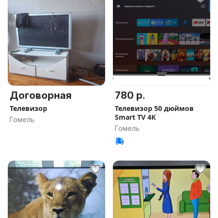
Договорная
780 р.
Телевизор
Телевизор 50 дюймов
Smart TV 4К
Гомель
Гомель