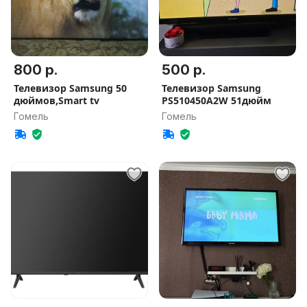
800 р.
500 р.
Телевизор Samsung 50
Телевизор Samsung
дюймов,Smart tv
PS510450A2W 51дюйм
Гомель
Гомель