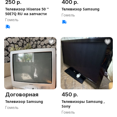
250 р.
400 р.
Телевизор Hisense 50 ''
Телевизор Samsung
50E7Q RU на запчасти
Гомель
Гомель
Договорная
450 р.
Телевизор Samsung
Телевизоры Samsung ,
Sony
Гомель
Гомель