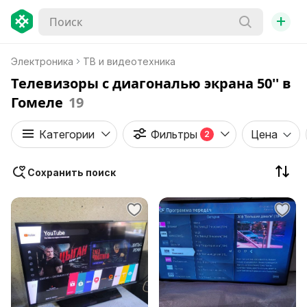
+
Электроника
ТВ и видеотехника
Телевизоры с диагональю экрана 50'' в
Гомеле
19
Категории
Фильтры
Цена
2
Сохранить поиск