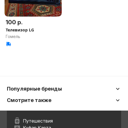
100 р.
Телевизор LG
Гомель
Популярные бренды
Смотрите также
Путешествия
Куфар Карта