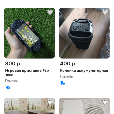
300 р.
400 р.
Игровая приставка Psp
Колонка аккумуляторная
3008
Гомель
Гомель