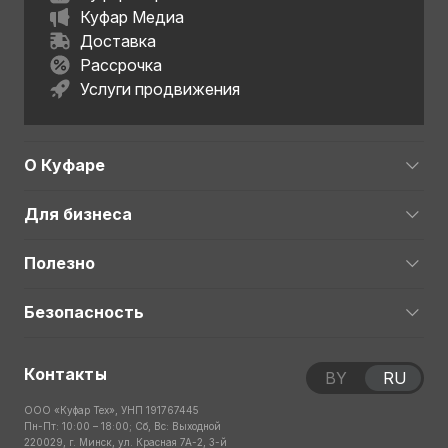
Куфар Медиа
Доставка
Рассрочка
Услуги продвижения
О Куфаре
Для бизнеса
Полезно
Безопасность
Контакты
BY
RU
ООО «Куфар Тех», УНП 191767445
Пн-Пт: 10:00 – 18:00; Сб, Вс: Выходной
220029, г. Минск, ул. Красная 7А-2, 3-й