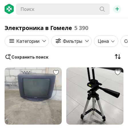
+
Электроника в Гомеле
5 390
Категории
Фильтры
Цена
С
Сохранить поиск