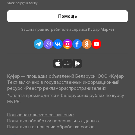
этаж
help@kufar.by
Помощь
Защита прав потребителей сервиса Куфар Маркет
Куфар — площадка объявлений Беларуси. ООО «Куфар
Тех» включено в государственный информационный
ресурс «Реестр рекламораспространителей»
*Оплата производится в белорусских рублях по курсу
НБ РБ.
Пользовательское соглашение
Политика обработки персональных данных
Политика в отношении обработки cookie