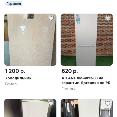
Гарантия
1 200 р.
620 р.
Холодильник
ATLANT ХМ-4012-00 на
гарантии Доставка по РБ
Гомель
Гомель