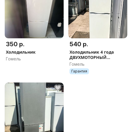
350 р.
540 р.
Холодильник
Холодильник 4 года
ДВУХМОТОРНЫЙ
Гомель
.Доставка
Гомель
Гарантия