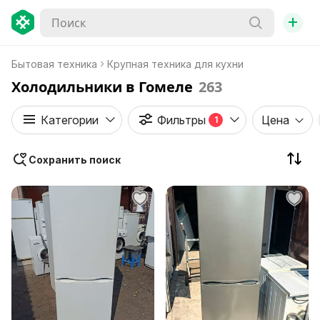
+
Бытовая техника
Крупная техника для кухни
Холодильники в Гомеле
263
Категории
Фильтры
Цена
1
Сохранить поиск