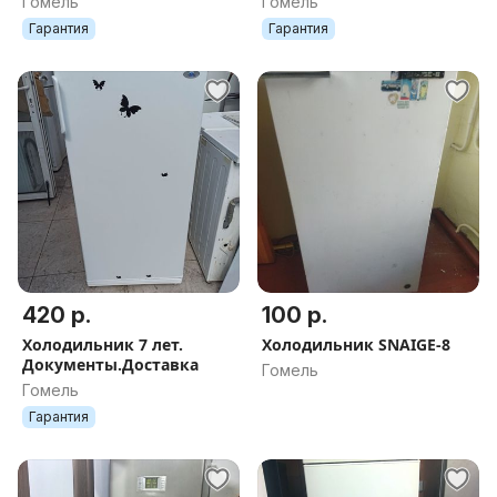
Гомель
Гомель
Гарантия
Гарантия
420 р.
100 р.
Холодильник 7 лет.
Холодильник SNAIGE-8
Документы.Доставка
Гомель
Гомель
Гарантия