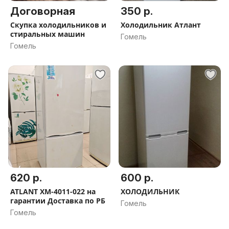
Договорная
350 р.
Скупка холодильников и
Холодильник Атлант
стиральных машин
Гомель
Гомель
620 р.
600 р.
ATLANT ХМ-4011-022 на
ХОЛОДИЛЬНИК
гарантии Доставка по РБ
Гомель
Гомель