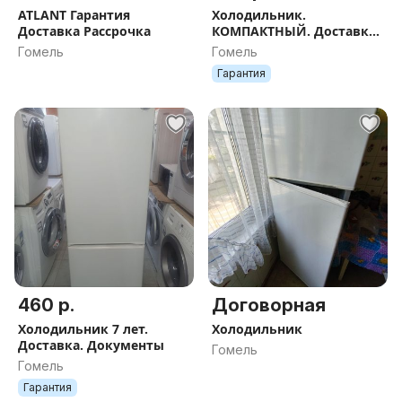
ATLANT Гарантия
Холодильник.
Доставка Рассрочка
КОМПАКТНЫЙ. Доставка.
Документы
Гомель
Гомель
Гарантия
460 р.
Договорная
Холодильник 7 лет.
Холодильник
Доставка. Документы
Гомель
Гомель
Гарантия