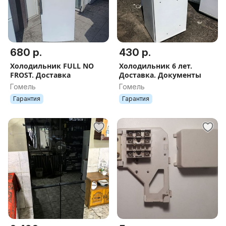
680 р.
430 р.
Холодильник FULL NO
Холодильник 6 лет.
FROST. Доставка
Доставка. Документы
Гомель
Гомель
Гарантия
Гарантия