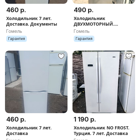
460 р.
490 р.
Холодильник 7 лет.
Холодильник
Доставка. Документы
ДВУХМОТОРНЫЙ.
ДОСТАВКА
Гомель
Гомель
Гарантия
Гарантия
460 р.
1 190 р.
Холодильник 7 лет.
Холодильник NO FROST.
Доставка
Турция. 7 лет. Доставка