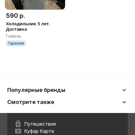
590 р.
Холодильник 5 лет.
Доставка
Гомель
Гарантия
Популярные бренды
Смотрите также
Путешествия
Куфар Карта