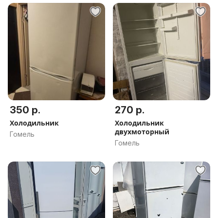
350 р.
270 р.
Холодильник
Холодильник
двухмоторный
Гомель
Гомель