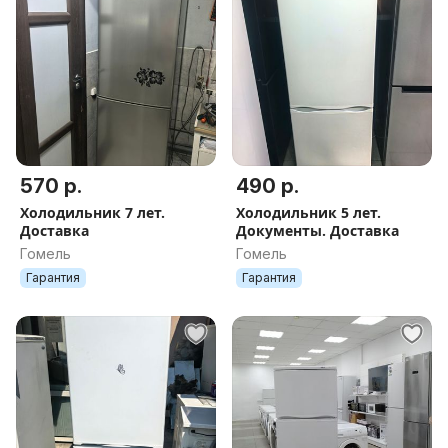
570 р.
490 р.
Холодильник 7 лет.
Холодильник 5 лет.
Доставка
Документы. Доставка
Гомель
Гомель
Гарантия
Гарантия