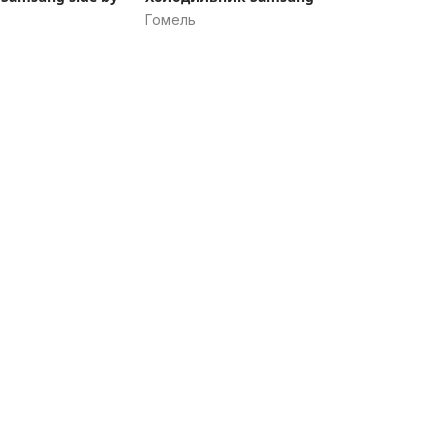
Гомель