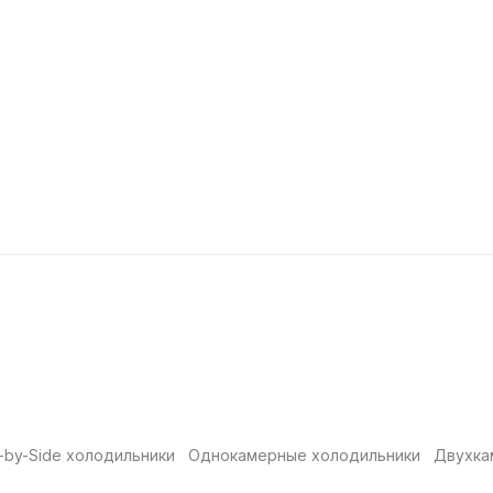
-by-Side холодильники
Однокамерные холодильники
Двухка