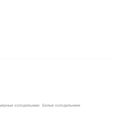
мерные холодильники
Белые холодильники