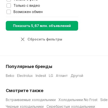
Только с видео
Возможен обмен
Показать 5,67 млн. объявлений
Сбросить фильтры
Популярные бренды
Beko
Electrolux
Indesit
LG
Атлант
Другой
Смотрите также
Встраиваемые холодильники
Холодильники No Frost
Side
Черные холодильники
Серебристые холодильники