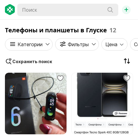
+
Телефоны и планшеты в Глуске
12
Категории
Фильтры
Цена
С
Сохранить поиск