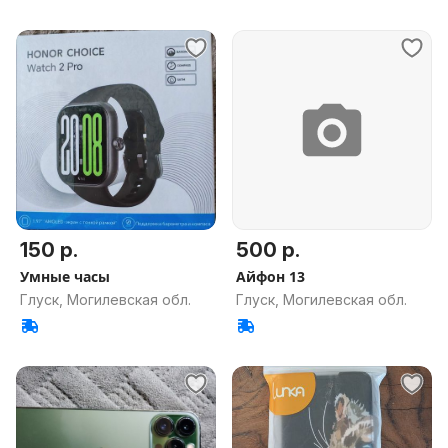
150 р.
500 р.
Умные часы
Айфон 13
Глуск, Могилевская обл.
Глуск, Могилевская обл.