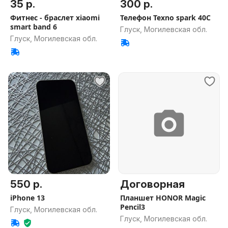
35 р.
300 р.
Фитнес - браслет xiaomi
Телефон Texno spark 40C
smart band 6
Глуск, Могилевская обл.
Глуск, Могилевская обл.
550 р.
Договорная
iPhone 13
Планшет HONOR Magic
Pencil3
Глуск, Могилевская обл.
Глуск, Могилевская обл.