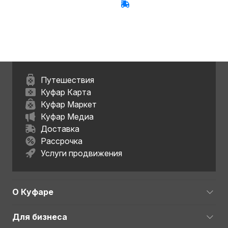
Путешествия
Куфар Карта
Куфар Маркет
Куфар Медиа
Доставка
Рассрочка
Услуги продвижения
О Куфаре
Для бизнеса