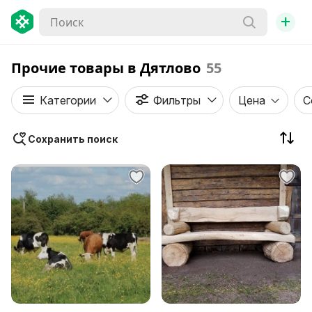
+
Прочие товары в Дятлово
55
Категории
Фильтры
Цена
С
Сохранить поиск