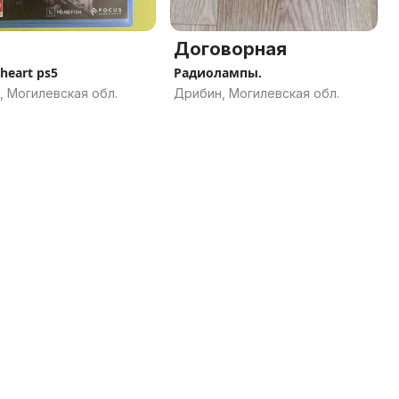
Договорная
heart ps5
Радиолампы.
, Могилевская обл.
Дрибин, Могилевская обл.