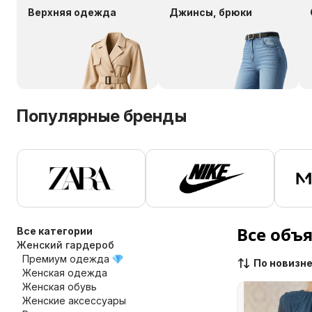
Верхняя одежда
Джинсы, брюки
Популярные бренды
Все объ
Все категории
Женский гардероб
Премиум одежда
По новизн
Женская одежда
Женская обувь
Женские аксессуары