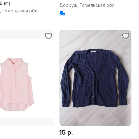
46 (m)
Добруш, Гомельская обл.
 Гомельская обл.
15 р.