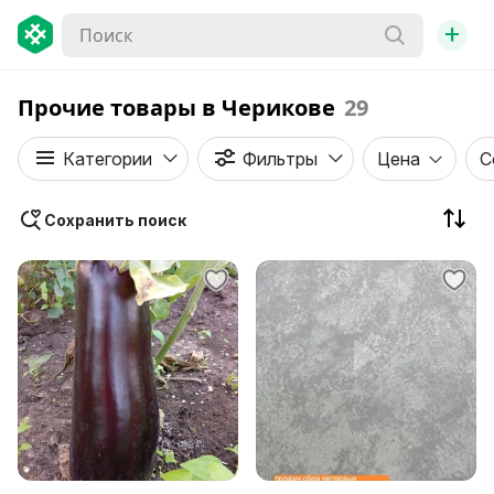
+
Прочие товары в Черикове
29
Категории
Фильтры
Цена
С
Сохранить поиск