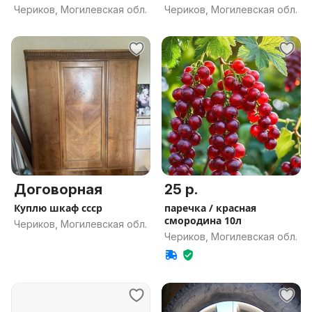
Чериков, Могилевская обл.
Чериков, Могилевская обл.
Договорная
25 р.
Куплю шкаф ссср
паречка / красная
смородина 10л
Чериков, Могилевская обл.
Чериков, Могилевская обл.