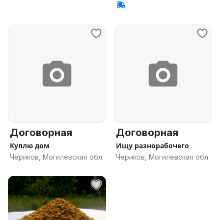
Договорная
Договорная
Куплю дом
Ищу разнорабочего
Чериков, Могилевская обл.
Чериков, Могилевская обл.