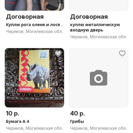
Договорная
Договорная
Куплю рога оленя и лося .
куплю металлическую
входную дверь
Чериков, Могилевская обл.
Чериков, Могилевская обл.
10 р.
40 р.
Бумага А 4
Грибы
Чериков, Могилевская обл.
Чериков, Могилевская обл.