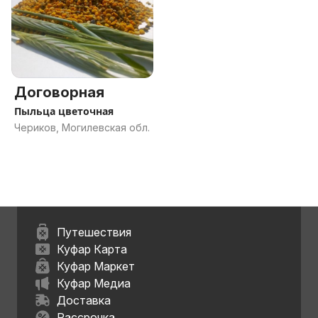
Договорная
Пыльца цветочная
Чериков, Могилевская обл.
Путешествия
Куфар Карта
Куфар Маркет
Куфар Медиа
Доставка
Рассрочка