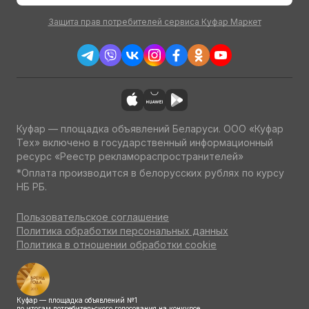
Защита прав потребителей сервиса Куфар Маркет
Куфар — площадка объявлений Беларуси. ООО «Куфар
Тех» включено в государственный информационный
ресурс «Реестр рекламораспространителей»
*Оплата производится в белорусских рублях по курсу
НБ РБ.
Пользовательское соглашение
Политика обработки персональных данных
Политика в отношении обработки cookie
Куфар — площадка объявлений №1
по итогам потребительского голосования на конкурсе