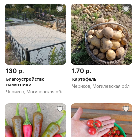
130 р.
1.70 р.
Благоустройство
Картофель
памятники
Чериков, Могилевская обл.
Чериков, Могилевская обл.