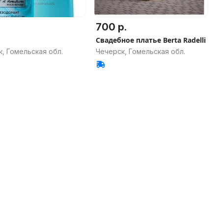
700 р.
Свадебное платье Berta Radelli
, Гомельская обл.
Чечерск, Гомельская обл.