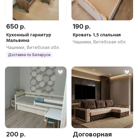
650 р.
190 р.
Кухонный гарнитур
Кровать 1,5 спальная
Мальвина
Чашники, Витебская обл.
Чашники, Витебская обл.
Доставка по Беларуси
200 р.
Договорная