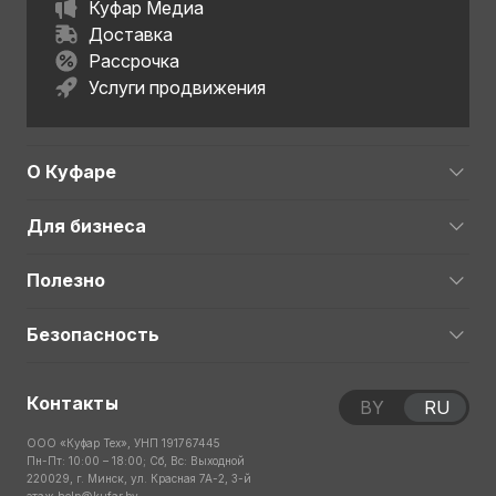
Куфар Медиа
Доставка
Рассрочка
Услуги продвижения
О Куфаре
Для бизнеса
Полезно
Безопасность
Контакты
BY
RU
ООО «Куфар Тех», УНП 191767445
Пн-Пт: 10:00 – 18:00; Сб, Вс: Выходной
220029, г. Минск, ул. Красная 7А-2, 3-й