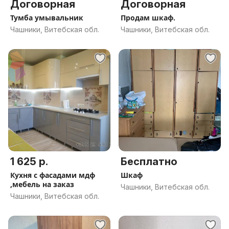
Договорная
Договорная
Тумба умывальник
Продам шкаф.
Чашники, Витебская обл.
Чашники, Витебская обл.
1 625 р.
Бесплатно
Кухня с фасадами мдф
Шкаф
,мебель на заказ
Чашники, Витебская обл.
Чашники, Витебская обл.