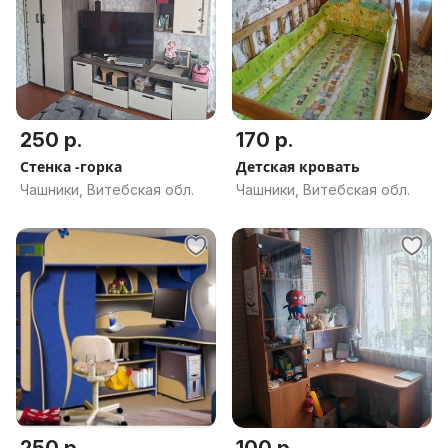
250 р.
170 р.
Стенка -горка
Детская кровать
Чашники, Витебская обл.
Чашники, Витебская обл.