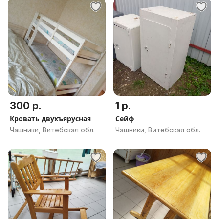
300 р.
1 р.
Кровать двухъярусная
Сейф
Чашники, Витебская обл.
Чашники, Витебская обл.