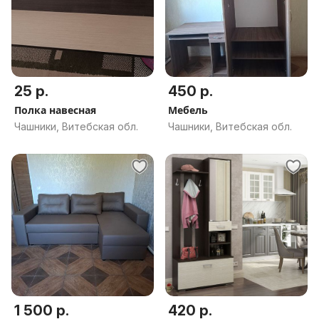
25 р.
450 р.
Полка навесная
Мебель
Чашники, Витебская обл.
Чашники, Витебская обл.
1 500 р.
420 р.