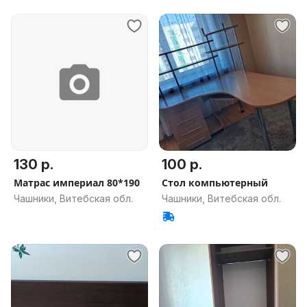
130 р.
100 р.
Матрас империал 80*190
Стол компьютерный
Чашники, Витебская обл.
Чашники, Витебская обл.