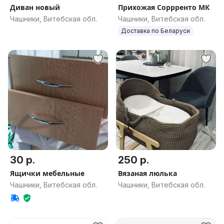
Диван новый
Прихожая Соррренто МК
Чашники, Витебская обл.
Чашники, Витебская обл.
Доставка по Беларуси
30 р.
250 р.
Ящички мебельные
Вязаная люлька
Чашники, Витебская обл.
Чашники, Витебская обл.