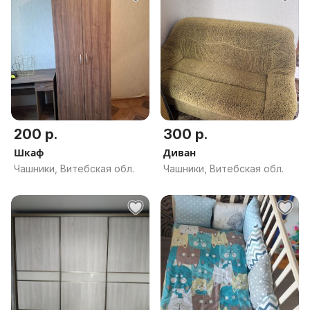
200 р.
300 р.
Шкаф
Диван
Чашники, Витебская обл.
Чашники, Витебская обл.