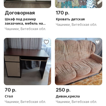
Договорная
170 р.
Шкаф под размер
Кровать детская
заказчика, мебель на
Чашники, Витебская обл.
заказ
Чашники, Витебская обл.
70 р.
250 р.
Стол
Диван,кресла
Чашники, Витебская обл.
Чашники, Витебская обл.