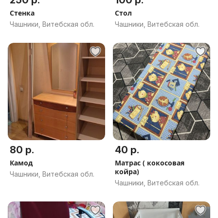
250 р.
100 р.
Стенка
Стол
Чашники, Витебская обл.
Чашники, Витебская обл.
80 р.
40 р.
Камод
Матрас ( кокосовая
койра)
Чашники, Витебская обл.
Чашники, Витебская обл.