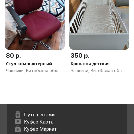
80 р.
350 р.
Стул компьютерный
Кроватка детская
Чашники, Витебская обл.
Чашники, Витебская обл.
Путешествия
Куфар Карта
Куфар Маркет