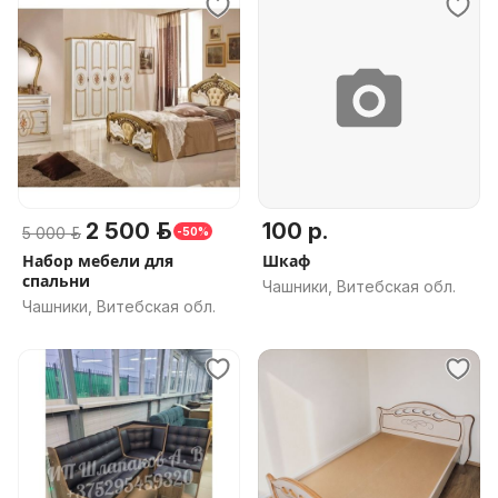
2 500 р.
100 р.
5 000 р.
-50%
Набор мебели для
Шкаф
спальни
Чашники, Витебская обл.
Чашники, Витебская обл.