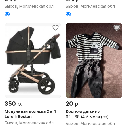
Быхов, Могилевская обл.
Быхов, Могилевская обл.
350 р.
20 р.
Модульная коляска 2 в 1
Костюм детский
Lorelli Boston
62 - 68 (4-5 месяцев)
Быхов, Могилевская обл.
Быхов, Могилевская обл.