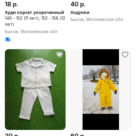
18 р.
40 р.
Худи корсет укороченный
Ходунки
146 - 152 (11 лет), 152 - 158 (12
Быхов, Могилевская обл.
лет)
Быхов, Могилевская обл.