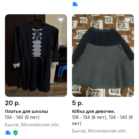
20 р.
5 р.
Платье для школы
Юбка для девочек.
134 - 140 (9 лет)
128 - 134 (8 лет), 134 - 140 (9
лет)
Быхов, Могилевская обл.
Быхов, Могилевская обл.