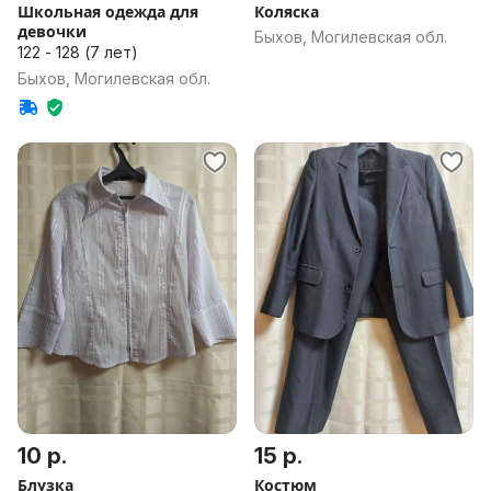
Школьная одежда для
Коляска
девочки
Быхов, Могилевская обл.
122 - 128 (7 лет)
Быхов, Могилевская обл.
10 р.
15 р.
Блузка
Костюм