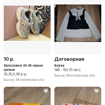
10 р.
Договорная
Кроссовки 35-36 серые
Блуза
целые
146 - 152 (11 лет)
35,35,5,36 р-р
Быхов, Могилевская обл.
Быхов, Могилевская обл.