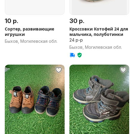
10 р.
30 р.
Сортер, развивающие
Кроссовки Котофей 24 для
игрушки
мальчика, полуботинки
24 р-р
Быхов, Могилевская обл.
Быхов, Могилевская обл.