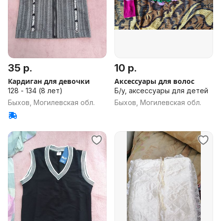
35 р.
10 р.
Кардиган для девочки
Аксессуары для волос
128 - 134 (8 лет)
Б/у, аксессуары для детей
Быхов, Могилевская обл.
Быхов, Могилевская обл.