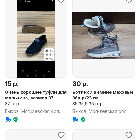
15 р.
30 р.
Очень хорошие туфли для
Ботинки зимние меховые
мальчика, размер 37
36р-р/23 см
37 р-р
35,35,5,36 р-р
Быхов, Могилевская обл.
Быхов, Могилевская обл.