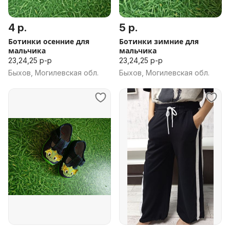
4 р.
5 р.
Ботинки осенние для
Ботинки зимние для
мальчика
мальчика
23,24,25 р-р
23,24,25 р-р
Быхов, Могилевская обл.
Быхов, Могилевская обл.