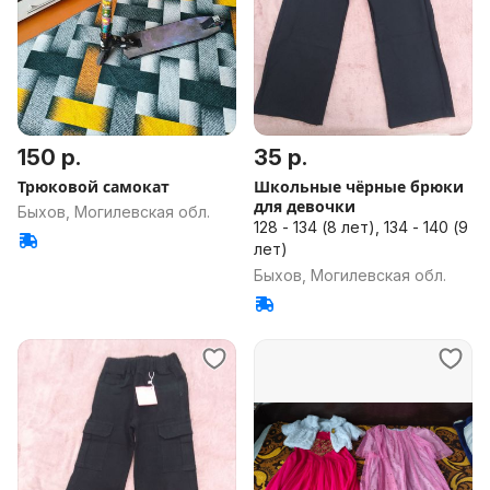
150 р.
35 р.
Трюковой самокат
Школьные чёрные брюки
для девочки
Быхов, Могилевская обл.
128 - 134 (8 лет), 134 - 140 (9
лет)
Быхов, Могилевская обл.