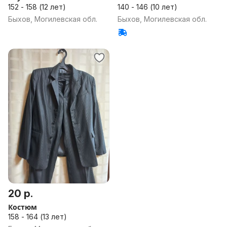
152 - 158 (12 лет)
140 - 146 (10 лет)
Быхов, Могилевская обл.
Быхов, Могилевская обл.
20 р.
Костюм
158 - 164 (13 лет)