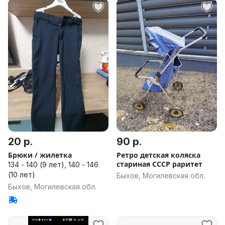
20 р.
90 р.
Брюки / жилетка
Ретро детская коляска
стариная СССР раритет
134 - 140 (9 лет), 140 - 146
(10 лет)
Быхов, Могилевская обл.
Быхов, Могилевская обл.