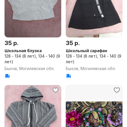
35 р.
35 р.
Школьная блузка
Школьный сарафан
128 - 134 (8 лет), 134 - 140 (9
128 - 134 (8 лет), 134 - 140 (9
лет)
лет)
Быхов, Могилевская обл.
Быхов, Могилевская обл.