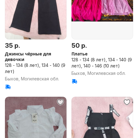
35 р.
50 р.
Джинсы чёрные для
Платье
девочки
128 - 134 (8 лет), 134 - 140 (9
128 - 134 (8 лет), 134 - 140 (9
лет), 140 - 146 (10 лет)
лет)
Быхов, Могилевская обл.
Быхов, Могилевская обл.