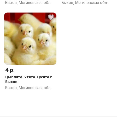
Быхов, Могилевская обл.
Быхов, Могилевская обл.
4 р.
Цыплята. Утята. Гусята г
Быхов
Быхов, Могилевская обл.