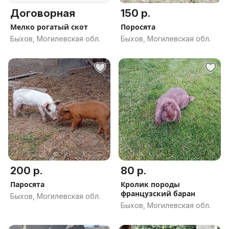
Договорная
150 р.
Мелко рогатый скот
Поросята
Быхов, Могилевская обл.
Быхов, Могилевская обл.
200 р.
80 р.
Паросята
Кролик породы
французский баран
Быхов, Могилевская обл.
Быхов, Могилевская обл.