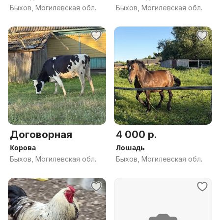
Быхов, Могилевская обл.
Быхов, Могилевская обл.
Договорная
4 000 р.
Корова
Лошадь
Быхов, Могилевская обл.
Быхов, Могилевская обл.