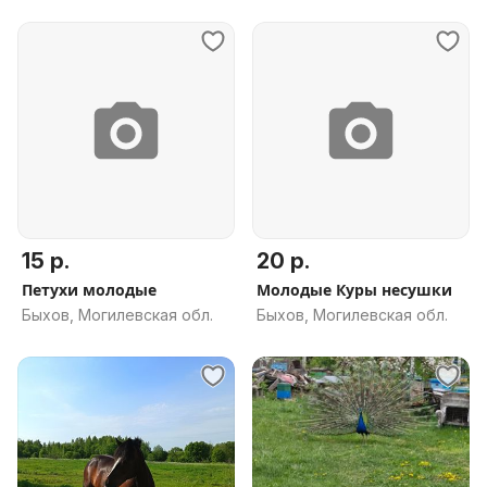
15 р.
20 р.
Петухи молодые
Молодые Куры несушки
Быхов, Могилевская обл.
Быхов, Могилевская обл.