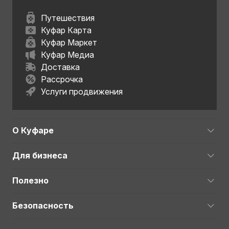
Путешествия
Куфар Карта
Куфар Маркет
Куфар Медиа
Доставка
Рассрочка
Услуги продвижения
О Куфаре
Для бизнеса
Полезно
Безопасность