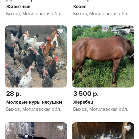
Животные
Козёл
Быхов, Могилевская обл.
Быхов, Могилевская обл.
28 р.
3 500 р.
Молодые куры несушки
Жеребец
Быхов, Могилевская обл.
Быхов, Могилевская обл.