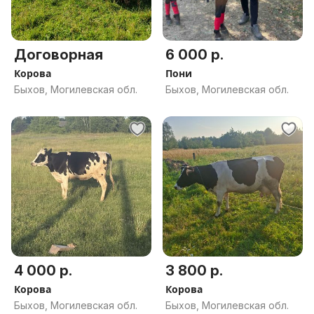
Договорная
6 000 р.
Корова
Пони
Быхов, Могилевская обл.
Быхов, Могилевская обл.
4 000 р.
3 800 р.
Корова
Корова
Быхов, Могилевская обл.
Быхов, Могилевская обл.