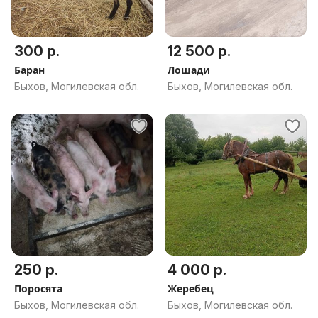
300 р.
12 500 р.
Баран
Лошади
Быхов, Могилевская обл.
Быхов, Могилевская обл.
250 р.
4 000 р.
Поросята
Жеребец
Быхов, Могилевская обл.
Быхов, Могилевская обл.