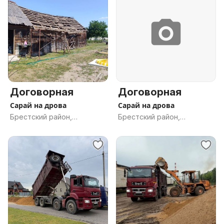
Договорная
Договорная
Сарай на дрова
Сарай на дрова
Брестский район,
Брестский район,
Брестская обл.
Брестская обл.