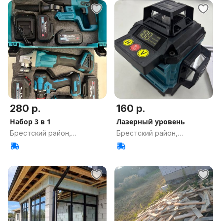
280 р.
160 р.
Набор 3 в 1
Лазерный уровень
Брестский район,
Брестский район,
Брестская обл.
Брестская обл.