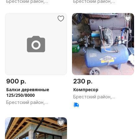
Брестский район,
Брестский район,
Брестская обл.
Брестская обл.
900 р.
230 р.
Балки деревянные
Компресор
125/250/8000
Брестский район,
Брестский район,
Брестская обл.
Брестская обл.