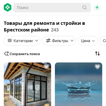
+
Товары для ремонта и стройки в
Брестском районе
243
Категории
Фильтры
Цена
С
Сохранить поиск