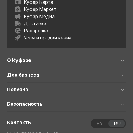
Куфар Карта
Куфар Маркет
Куфар Медиа
Доставка
Рассрочка
Услуги продвижения
О Куфаре
Для бизнеса
Полезно
Безопасность
Контакты
BY
RU