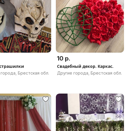
10 р.
-страшилки
Свадебный декор. Каркас.
города, Брестская обл.
Другие города, Брестская обл.