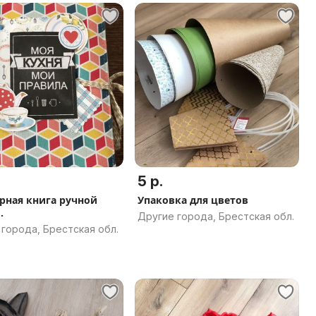
5 р.
рная книга ручной
Упаковка для цветов
.
Другие города, Брестская обл.
города, Брестская обл.