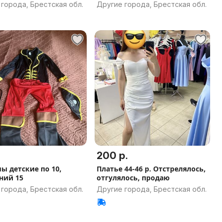
города, Брестская обл.
Другие города, Брестская обл.
200 р.
ы детские по 10,
Платье 44-46 р. Отстрелялось,
ний 15
отгулялось, продаю
города, Брестская обл.
Другие города, Брестская обл.