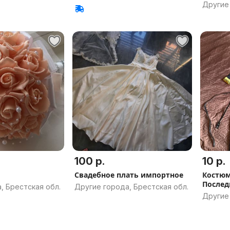
Другие 
100 р.
10 р.
Свадебное плать импортное
Костюм
Послед
, Брестская обл.
Другие города, Брестская обл.
Другие 