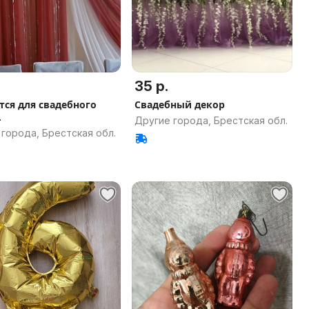
35 р.
тся для свадебного
Свадебный декор
.
Другие города, Брестская обл.
города, Брестская обл.