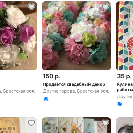
150 р.
35 р.
Продаётся свадебный декор
Кулина
работы
, Брестская обл.
Другие города, Брестская обл.
Другие 