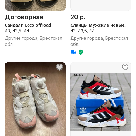
Договорная
20 р.
Сандали Ecco offroad
Сланцы мужские новые.
43, 43,5, 44
43, 43,5, 44
Другие города, Брестская
Другие города, Брестская
обл.
обл.