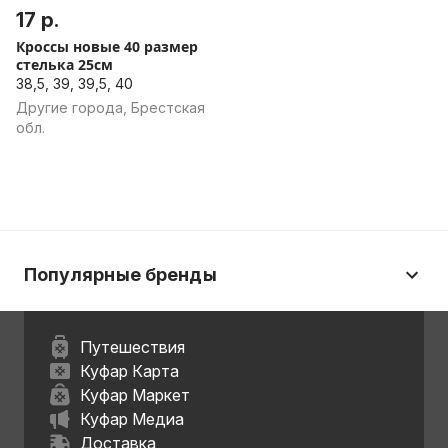
17 р.
Кроссы новые 40 размер
стелька 25см
38,5, 39, 39,5, 40
Другие города, Брестская
обл.
Популярные бренды
Путешествия
Куфар Карта
Куфар Маркет
Куфар Медиа
Доставка