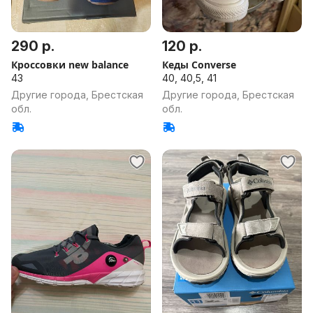
290 р.
120 р.
Кроссовки new balance
Кеды Converse
43
40, 40,5, 41
Другие города, Брестская
Другие города, Брестская
обл.
обл.