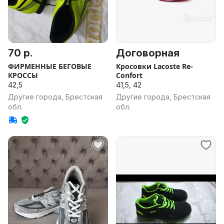
70 р.
Договорная
ФИРМЕННЫЕ БЕГОВЫЕ
Кросовки Lacoste Re-
КРОССЫ
Confort
42,5
41,5, 42
Другие города, Брестская
Другие города, Брестская
обл.
обл.