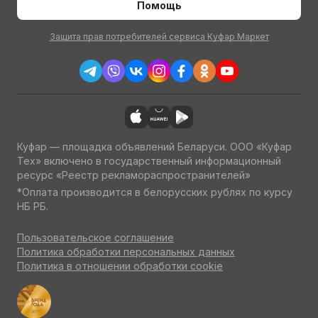
Помощь
Защита прав потребителей сервиса Куфар Маркет
Куфар — площадка объявлений Беларуси. ООО «Куфар
Тех» включено в государственный информационный
ресурс «Реестр рекламораспространителей»
*Оплата производится в белорусских рублях по курсу
НБ РБ.
Пользовательское соглашение
Политика обработки персональных данных
Политика в отношении обработки cookie