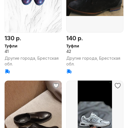
130 р.
140 р.
Туфли
Туфли
41
42
Другие города, Брестская
Другие города, Брестская
обл.
обл.