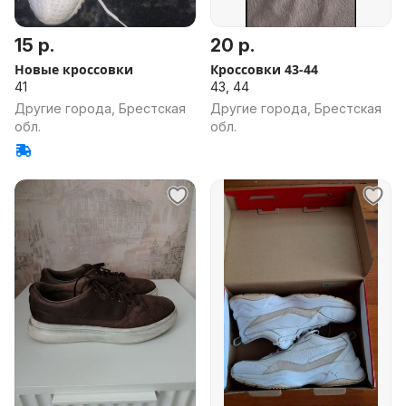
15 р.
20 р.
Новые кроссовки
Кроссовки 43-44
41
43, 44
Другие города, Брестская
Другие города, Брестская
обл.
обл.