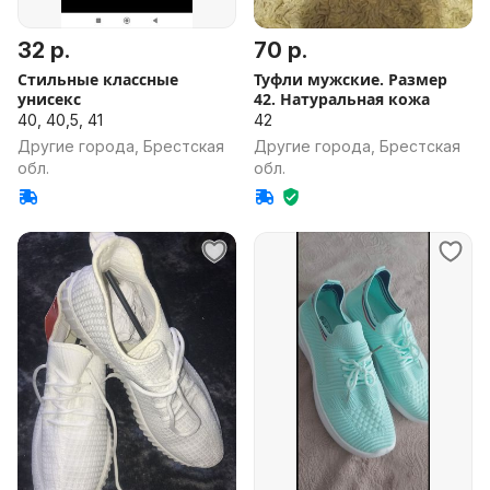
32 р.
70 р.
Стильные классные
Туфли мужские. Размер
унисекс
42. Натуральная кожа
40, 40,5, 41
42
Другие города, Брестская
Другие города, Брестская
обл.
обл.