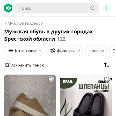
+
Мужской гардероб
Мужская обувь в других городах
Брестской области
122
Категории
Фильтры
Цена
С
Сохранить поиск