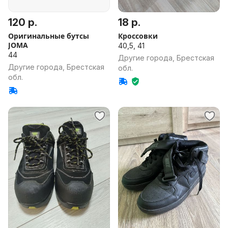
120 р.
18 р.
Оригинальные бутсы
Кроссовки
JOMA
40,5, 41
44
Другие города, Брестская
Другие города, Брестская
обл.
обл.