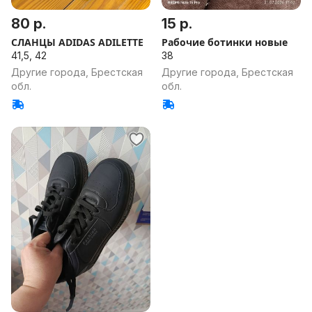
80 р.
15 р.
СЛАНЦЫ ADIDAS ADILETTE
Рабочие ботинки новые
41,5, 42
38
Другие города, Брестская
Другие города, Брестская
обл.
обл.