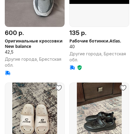
600 р.
135 р.
Оригинальные кроссовки
Рабочие ботинки.Atlas.
New balance
40
42,5
Другие города, Брестская
Другие города, Брестская
обл.
обл.