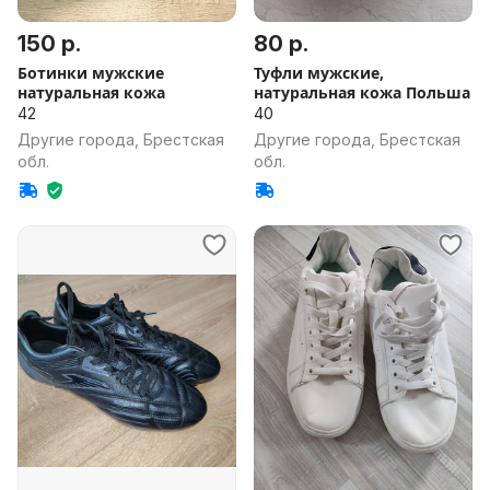
150 р.
80 р.
Ботинки мужские
Туфли мужские,
натуральная кожа
натуральная кожа Польша
42
40
Другие города, Брестская
Другие города, Брестская
обл.
обл.