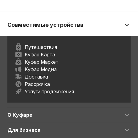
Совместимые устройства
Путешествия
Куфар Карта
Куфар Маркет
Куфар Медиа
Доставка
Рассрочка
Услуги продвижения
О Куфаре
Для бизнеса