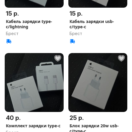
15 р.
15 р.
Кабель зарядки type-
Кабель зарядки usb-
c/lightning
c/type-c
Брест
Брест
40 р.
25 р.
Комплект зарядки type-c
Блок зарядки 20w usb-
c/type-c