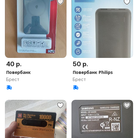
40 р.
50 р.
Повербанк
Повербанк Philips
Брест
Брест