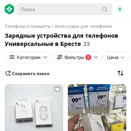
+
Телефоны и планшеты
Аксессуары для телефонов
Зарядные устройства для телефонов
Универсальные в Бресте
23
Категории
Фильтры
Цена
2
Сохранить поиск