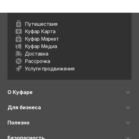
Путешествия
Куфар Карта
Куфар Маркет
Куфар Медиа
Доставка
Рассрочка
Услуги продвижения
О Куфаре
Для бизнеса
Полезно
Безопасность