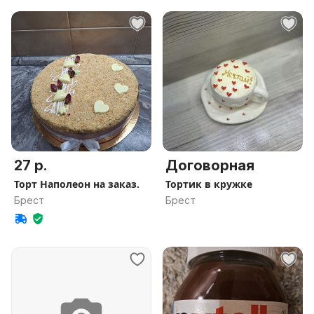
27 р.
Договорная
Торт Наполеон на заказ.
Тортик в кружке
Брест
Брест