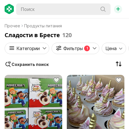
+
Прочее
Продукты питания
Сладости в Бресте
120
Категории
Фильтры
Цена
1
Сохранить поиск