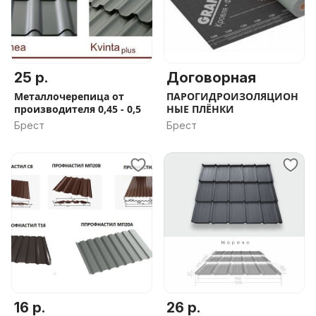
25 р.
Договорная
Металлочерепица от
ПАРОГИДРОИЗОЛЯЦИОН
производителя 0,45 - 0,5
НЫЕ ПЛЁНКИ
Брест
Брест
16 р.
26 р.