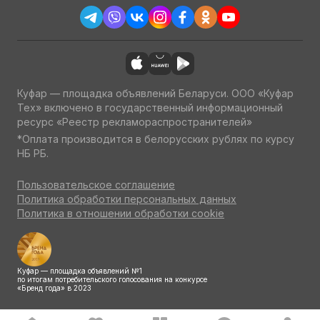
Куфар — площадка объявлений Беларуси. ООО «Куфар
Тех» включено в государственный информационный
ресурс «Реестр рекламораспространителей»
*Оплата производится в белорусских рублях по курсу
НБ РБ.
Пользовательское соглашение
Политика обработки персональных данных
Политика в отношении обработки cookie
Куфар — площадка объявлений №1
по итогам потребительского голосования на конкурсе
«Бренд года» в 2023