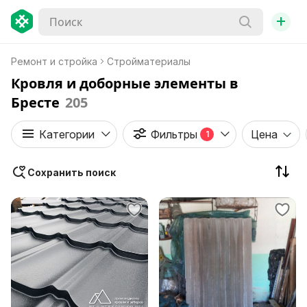
+
Ремонт и стройка
Стройматериалы
Кровля и доборные элементы в
Бресте
205
Категории
Фильтры
Цена
1
Сохранить поиск