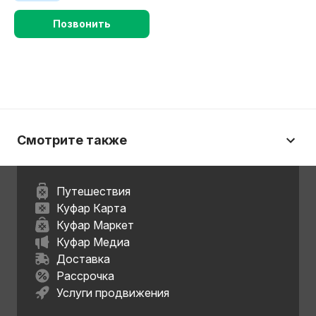
Позвонить
Смотрите также
Путешествия
Куфар Карта
Куфар Маркет
Куфар Медиа
Доставка
Рассрочка
Услуги продвижения