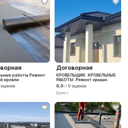
ворная
Договорная
льные работы Ремонт
КРОВЕЛЬЩИК. КРОВЕЛЬНЫЕ
й кровли
РАБОТЫ .Ремонт крыши.
 оценок
0,0
0 оценок
Брест