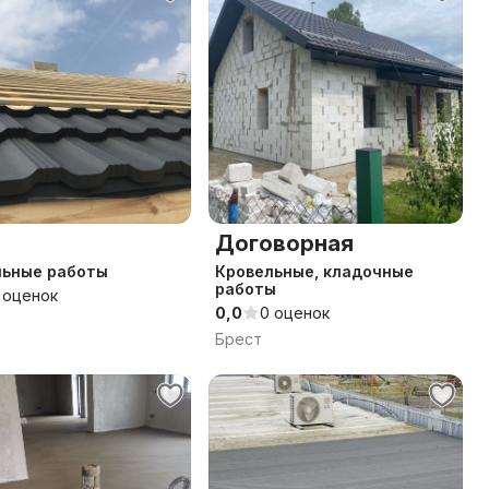
Договорная
льные работы
Кровельные, кладочные
работы
 оценок
0,0
0 оценок
Брест