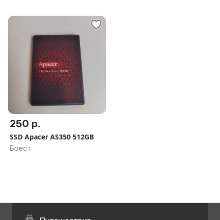
250 р.
SSD Apacer AS350 512GB
Брест