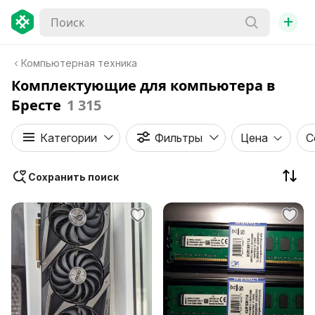
+
Компьютерная техника
Комплектующие для компьютера в
Бресте
1 315
Категории
Фильтры
Цена
С
Сохранить поиск