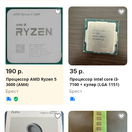
190 р.
35 р.
Процессор AMD Ryzen 5
Процессор intel core i3-
3600 (AM4)
7100 + кулер (LGA 1151)
Брест
Брест