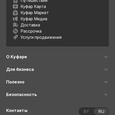
Путешествия
Куфар Карта
Куфар Маркет
Куфар Медиа
Доставка
Рассрочка
Услуги продвижения
О Куфаре
Для бизнеса
Полезно
Безопасность
Контакты
BY
RU