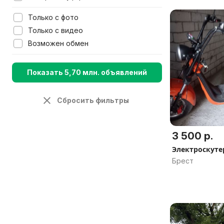
Только с фото
Только с видео
Возможен обмен
Показать 5,70 млн. объявлений
Сбросить фильтры
3 500 р.
Электроскутер
Брест