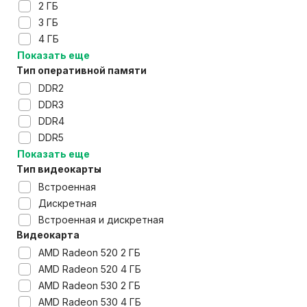
2 ГБ
3 ГБ
4 ГБ
Показать еще
Тип оперативной памяти
DDR2
DDR3
DDR4
DDR5
Показать еще
Тип видеокарты
Встроенная
Дискретная
Встроенная и дискретная
Видеокарта
AMD Radeon 520 2 ГБ
AMD Radeon 520 4 ГБ
AMD Radeon 530 2 ГБ
AMD Radeon 530 4 ГБ