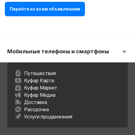
Перейти ко всем объявлениям
Мобильные телефоны и смартфоны
Путешествия
Куфар Карта
Куфар Маркет
Куфар Медиа
Доставка
Рассрочка
Услуги продвижения