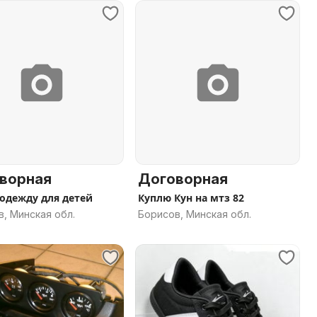
ворная
Договорная
одежду для детей
Куплю Кун на мтз 82
, Минская обл.
Борисов, Минская обл.