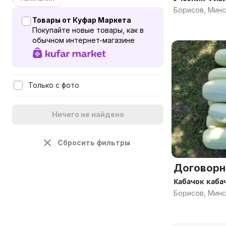
Борисов, Минс
Товары от Куфар Маркета
Покупайте новые товары, как в
обычном интернет-магазине
Только с фото
Ничего не найдено
Сбросить фильтры
Договорн
Кабачок каб
Борисов, Минс