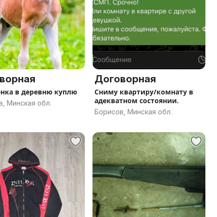
ворная
Договорная
нка в деревню куплю
Сниму квартиру/комнату в
адекватном состоянии.
, Минская обл.
Борисов, Минская обл.