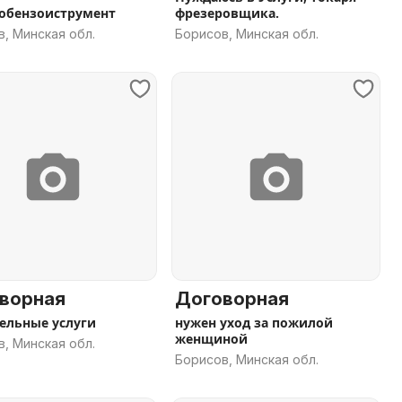
обензоиструмент
фрезеровщика.
, Минская обл.
Борисов, Минская обл.
ворная
Договорная
ельные услуги
нужен уход за пожилой
женщиной
, Минская обл.
Борисов, Минская обл.