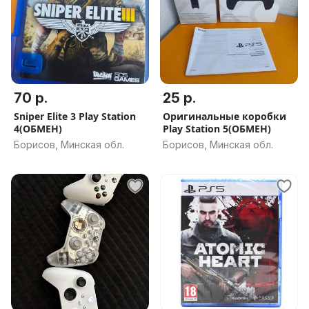
70 р.
25 р.
Sniper Elite 3 Play Station
Оригинальные коробки
4(ОБМЕН)
Play Station 5(ОБМЕН)
Борисов, Минская обл.
Борисов, Минская обл.