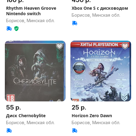
160 р.
450 р.
Rhythm Heaven Groove
Xbox One S с дисководом
Nintendo switch
Борисов, Минская обл.
Борисов, Минская обл.
55 р.
25 р.
Диск Chernobylite
Horizon Zero Dawn
Борисов, Минская обл.
Борисов, Минская обл.