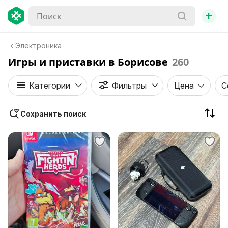
+
Электроника
Игры и приставки в Борисове
260
Категории
Фильтры
Цена
С
Сохранить поиск