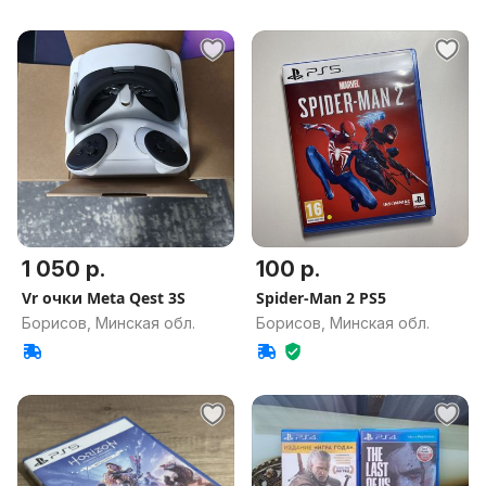
1 050 р.
100 р.
Vr очки Meta Qest 3S
Spider-Man 2 PS5
Борисов, Минская обл.
Борисов, Минская обл.