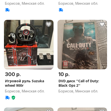
Борисов, Минская обл.
Борисов, Минская обл.
300 р.
10 р.
Игровой руль Suzuka
DVD диск ''Call of Duty:
wheel 900r
Black Ops 2''
Борисов, Минская обл.
Борисов, Минская обл.