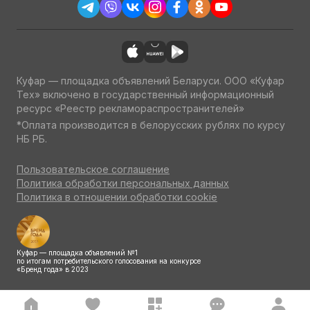
Куфар — площадка объявлений Беларуси. ООО «Куфар
Тех» включено в государственный информационный
ресурс «Реестр рекламораспространителей»
*Оплата производится в белорусских рублях по курсу
НБ РБ.
Пользовательское соглашение
Политика обработки персональных данных
Политика в отношении обработки cookie
Куфар — площадка объявлений №1
по итогам потребительского голосования на конкурсе
«Бренд года» в 2023