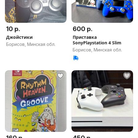
10 р.
600 р.
Джойстики
Приставка
SonyPlaystation 4 Slim
Борисов, Минская обл.
Борисов, Минская обл.