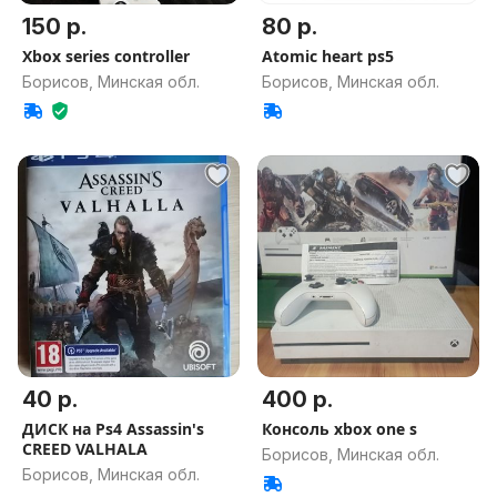
150 р.
80 р.
Xbox series controller
Atomic heart ps5
Борисов, Минская обл.
Борисов, Минская обл.
40 р.
400 р.
ДИСК на Ps4 Assassin's
Консоль xbox one s
CREED VALHALA
Борисов, Минская обл.
Борисов, Минская обл.