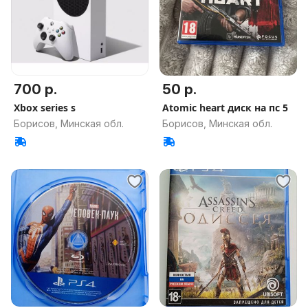
700 р.
50 р.
Xbox series s
Atomic heart диск на пс 5
Борисов, Минская обл.
Борисов, Минская обл.