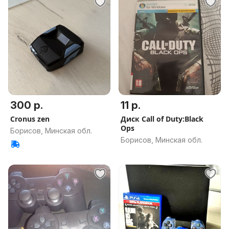
300 р.
11 р.
Cronus zen
Диск Call of Duty:Black
Ops
Борисов, Минская обл.
Борисов, Минская обл.