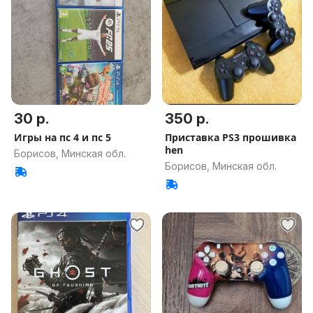
30 р.
350 р.
Игры на пс 4 и пс 5
Приставка PS3 прошивка
hen
Борисов, Минская обл.
Борисов, Минская обл.