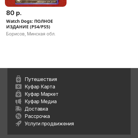
80 р.
Watch Dogs: ПОЛНОЕ
ИЗДАНИЕ (PS4/PS5)
Борисов, Минская обл.
Путешествия
Куфар Карта
Куфар Маркет
Куфар Медиа
Доставка
Рассрочка
Услуги продвижения