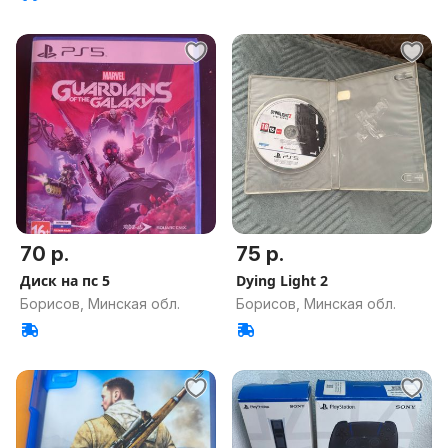
70 р.
75 р.
Диск на пс 5
Dying Light 2
Борисов, Минская обл.
Борисов, Минская обл.