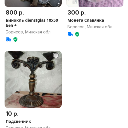
800 р.
300 р.
Бинокль dienstglas 10x50
Монета Славянка
beh +
Борисов, Минская обл.
Борисов, Минская обл.
10 р.
Подсвечник
Борисов, Минская обл.