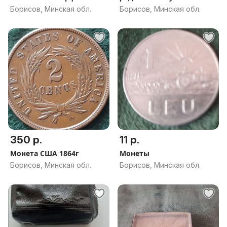
Борисов, Минская обл.
Борисов, Минская обл.
350 р.
11 р.
Монета США 1864г
Монеты
Борисов, Минская обл.
Борисов, Минская обл.