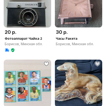
20 р.
30 р.
Фотоаппарат Чайка 2
Часы Ракета
Борисов, Минская обл.
Борисов, Минская обл.