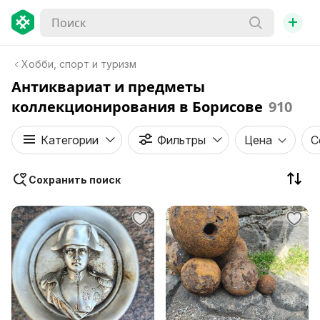
+
Хобби, спорт и туризм
Антиквариат и предметы
коллекционирования в Борисове
910
Категории
Фильтры
Цена
С
Сохранить поиск