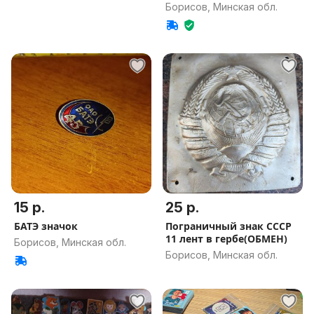
Борисов, Минская обл.
15 р.
25 р.
БАТЭ значок
Пограничный знак СССР
11 лент в гербе(ОБМЕН)
Борисов, Минская обл.
Борисов, Минская обл.