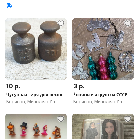
10 р.
3 р.
Чугунная гиря для весов
Ёлочные игрушки СССР
Борисов, Минская обл.
Борисов, Минская обл.