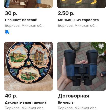
30 р.
2.50 р.
Планшет полевой
Миньоны из евроопта
Борисов, Минская обл.
Борисов, Минская обл.
40 р.
Договорная
Декоративная тарелка
Бинокль
Борисов, Минская обл.
Борисов, Минская обл.