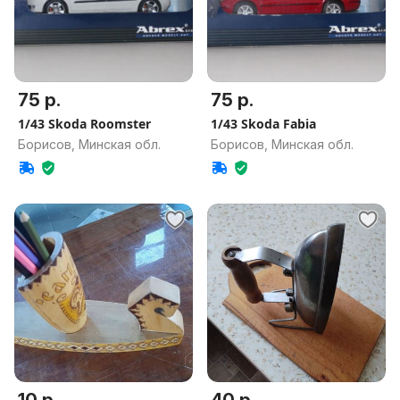
75 р.
75 р.
1/43 Skoda Roomster
1/43 Skoda Fabia
Борисов, Минская обл.
Борисов, Минская обл.