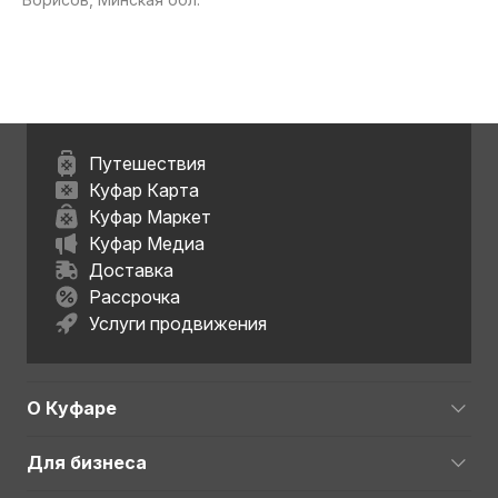
Путешествия
Куфар Карта
Куфар Маркет
Куфар Медиа
Доставка
Рассрочка
Услуги продвижения
О Куфаре
Для бизнеса