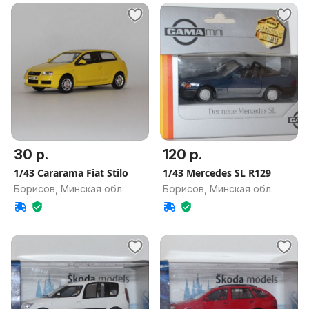
30 р.
120 р.
1/43 Cararama Fiat Stilo
1/43 Mercedes SL R129
Борисов, Минская обл.
Борисов, Минская обл.