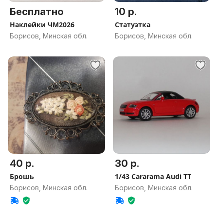
Бесплатно
10 р.
Наклейки ЧМ2026
Статуэтка
Борисов, Минская обл.
Борисов, Минская обл.
40 р.
30 р.
Брошь
1/43 Cararama Audi TT
Борисов, Минская обл.
Борисов, Минская обл.