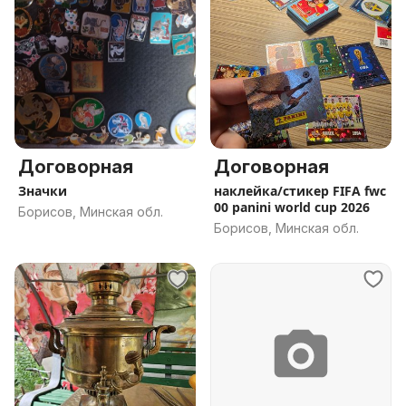
Договорная
Договорная
Значки
наклейка/стикер FIFA fwc
00 panini world cup 2026
Борисов, Минская обл.
Борисов, Минская обл.