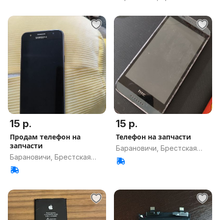
обл.
15 р.
15 р.
Продам телефон на
Телефон на запчасти
запчасти
Барановичи, Брестская
Барановичи, Брестская
обл.
обл.