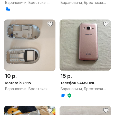
Барановичи, Брестская
Барановичи, Брестская
обл.
обл.
10 р.
15 р.
Motorola C115
Телефон SAMSUNG
Барановичи, Брестская
Барановичи, Брестская
обл.
обл.