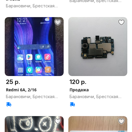
Барановичи, Брестская
Барановичи, Брестская
обл.
обл.
25 р.
120 р.
Redmi 6A, 2/16
Продажа
Барановичи, Брестская
Барановичи, Брестская
обл.
обл.