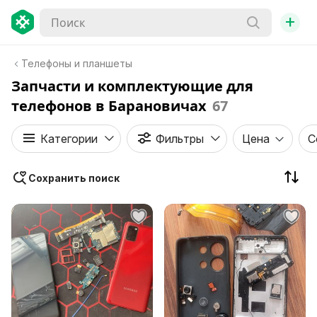
+
Телефоны и планшеты
Запчасти и комплектующие для
телефонов в Барановичах
67
Категории
Фильтры
Цена
С
Сохранить поиск