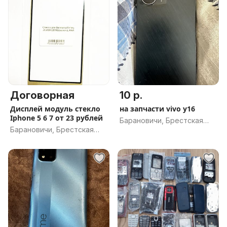
Договорная
10 р.
Дисплей модуль стекло
на запчасти vivo y16
Iphone 5 6 7 от 23 рублей
Барановичи, Брестская
Барановичи, Брестская
обл.
обл.