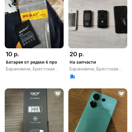
10 р.
20 р.
Батарея от редми 6 про
На запчасти
Барановичи, Брестская
Барановичи, Брестская
обл.
обл.