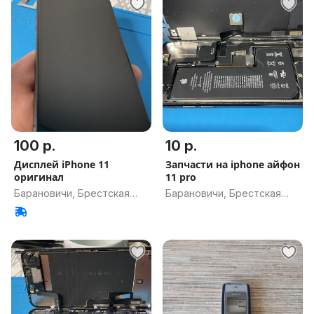
100 р.
10 р.
Дисплей iPhone 11
Запчасти на iphone айфон
оригинал
11 pro
Барановичи, Брестская
Барановичи, Брестская
обл.
обл.