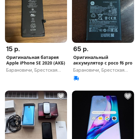
15 р.
65 р.
Оригинальная батарея
Оригинальный
Apple iPhone SE 2020 (АКБ)
аккумулятор с poco f6 pro
Барановичи, Брестская
Барановичи, Брестская
обл.
обл.