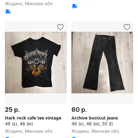
Жодино, Минская обл.
25 р.
60 р.
Hark rock cafe tee vintage
Archive bootcut jeans
46 (s), 48 (m)
46 (s), 48 (m), 50 (l)
Жодино, Минская обл.
Жодино, Минская обл.