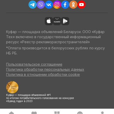
Куфар — площадка объявлений Беларуси. ООО «Куфар
Тех» включено в государственный информационный
ресурс «Реестр рекламораспространителей»
*Оплата производится в белорусских рублях по курсу
НБ РБ.
Пользовательское соглашение
Политика обработки персональных данных
Политика в отношении обработки cookie
Куфар — площадка объявлений №1
по итогам потребительского голосования на конкурсе
«Бренд года» в 2023