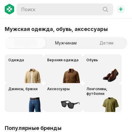
+
Мужская одежда, обувь, аксессуары
Женщинам
Мужчинам
Детям
Одежда
Верхняя одежда
Обувь
Джинсы, брюки
Аксессуары
Лонгсливы,
футболки
Популярные бренды