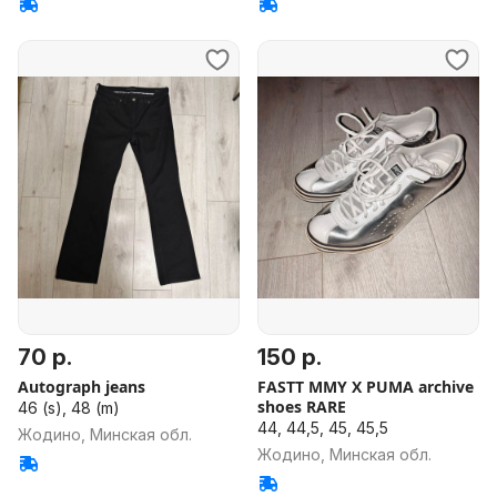
70 р.
150 р.
Autograph jeans
FASTT MMY X PUMA archive
shoes RARE
46 (s), 48 (m)
44, 44,5, 45, 45,5
Жодино, Минская обл.
Жодино, Минская обл.