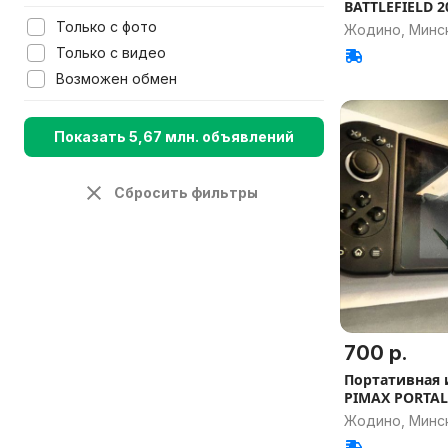
BATTLEFIELD 2
Только с фото
Жодино, Минск
Только с видео
Возможен обмен
Показать 5,67 млн. объявлений
Сбросить фильтры
700 р.
Портативная 
PIMAX PORTAL
Жодино, Минск