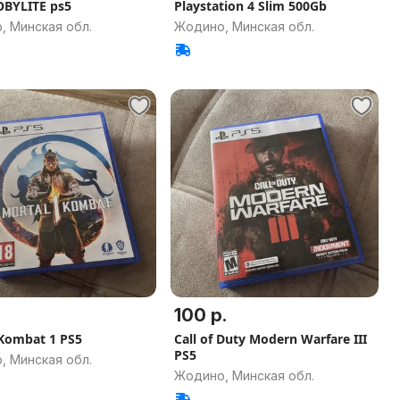
BYLITE ps5
Playstation 4 Slim 500Gb
, Минская обл.
Жодино, Минская обл.
100 р.
Kombat 1 PS5
Call of Duty Modern Warfare III
PS5
, Минская обл.
Жодино, Минская обл.