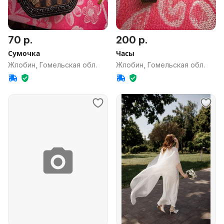
70 р.
200 р.
Сумочка
Часы
Жлобин, Гомельская обл.
Жлобин, Гомельская обл.