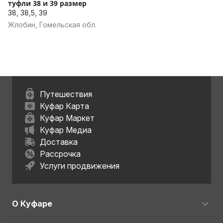
туфли 38 и 39 размер
38, 38,5, 39
Жлобин, Гомельская обл.
Путешествия
Куфар Карта
Куфар Маркет
Куфар Медиа
Доставка
Рассрочка
Услуги продвижения
О Куфаре