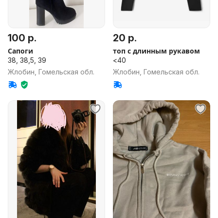
100 р.
20 р.
Сапоги
топ с длинным рукавом
38, 38,5, 39
<40
Жлобин, Гомельская обл.
Жлобин, Гомельская обл.