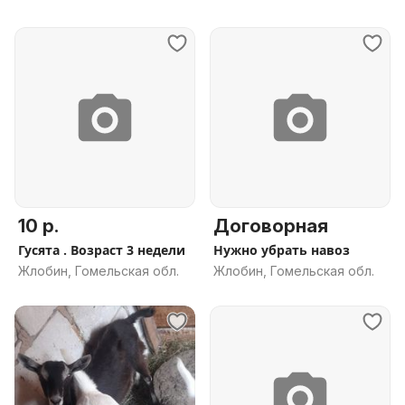
10 р.
Договорная
Гусята . Возраст 3 недели
Нужно убрать навоз
Жлобин, Гомельская обл.
Жлобин, Гомельская обл.