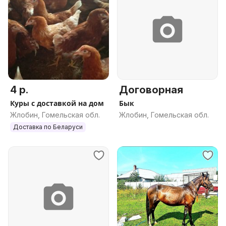
4 р.
Договорная
Куры с доставкой на дом
Бык
Жлобин, Гомельская обл.
Жлобин, Гомельская обл.
Доставка по Беларуси