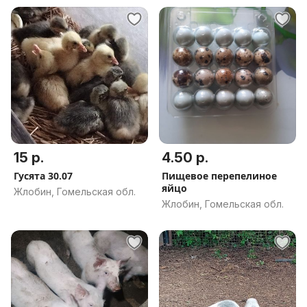
15 р.
4.50 р.
Гусята 30.07
Пищевое перепелиное
яйцо
Жлобин, Гомельская обл.
Жлобин, Гомельская обл.