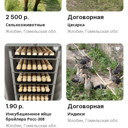
2 500 р.
Договорная
Сельхозживотные
Цесарка
Жлобин, Гомельская обл.
Жлобин, Гомельская обл.
1.90 р.
Договорная
Инкубационное яйцо
Индюки
бройлера Росс-308
Жлобин, Гомельская обл.
Жлобин, Гомельская обл.