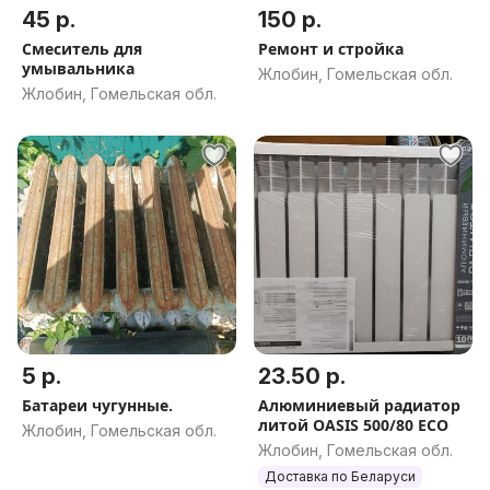
45 р.
150 р.
Смеситель для
Ремонт и стройка
умывальника
Жлобин, Гомельская обл.
Жлобин, Гомельская обл.
5 р.
23.50 р.
Батареи чугунные.
Алюминиевый радиатор
литой OASIS 500/80 ECO
Жлобин, Гомельская обл.
Жлобин, Гомельская обл.
Доставка по Беларуси