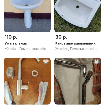
110 р.
30 р.
Умывальник
Раковина/умывальник
Жлобин, Гомельская обл.
Жлобин, Гомельская обл.