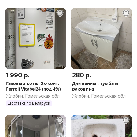
1 990 р.
280 р.
Газовый котел 2х-конт.
Для ванны , тумба и
Ferroli Vitabel24 (под 4%)
раковина
Жлобин, Гомельская обл.
Жлобин, Гомельская обл.
Доставка по Беларуси