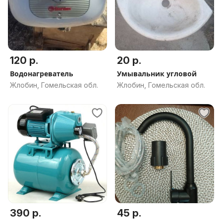
120 р.
20 р.
Водонагреватель
Умывальник угловой
Жлобин, Гомельская обл.
Жлобин, Гомельская обл.
390 р.
45 р.