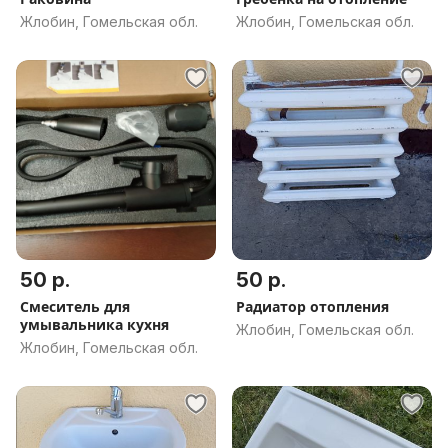
Жлобин, Гомельская обл.
Жлобин, Гомельская обл.
50 р.
50 р.
Смеситель для
Радиатор отопления
умывальника кухня
Жлобин, Гомельская обл.
Жлобин, Гомельская обл.