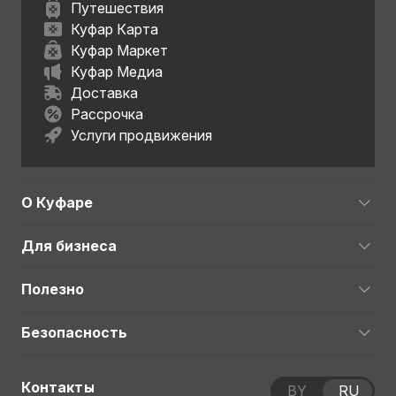
Путешествия
Куфар Карта
Куфар Маркет
Куфар Медиа
Доставка
Рассрочка
Услуги продвижения
О Куфаре
Для бизнеса
Полезно
Безопасность
Контакты
BY
RU