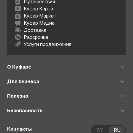
Путешествия
Куфар Карта
Куфар Маркет
Куфар Медиа
Доставка
Рассрочка
Услуги продвижения
О Куфаре
Для бизнеса
Полезно
Безопасность
Контакты
BY
RU