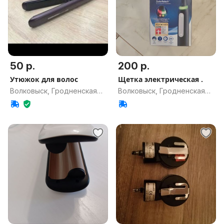
50 р.
200 р.
Утюжок для волос
Щетка электрическая .
Волковыск, Гродненская
Волковыск, Гродненская
обл.
обл.