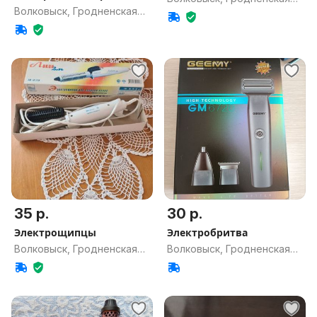
Волковыск, Гродненская
обл.
обл.
35 р.
30 р.
Электрощипцы
Электробритва
Волковыск, Гродненская
Волковыск, Гродненская
обл.
обл.