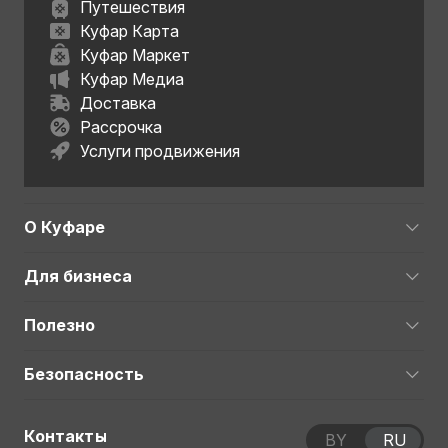
Путешествия
Куфар Карта
Куфар Маркет
Куфар Медиа
Доставка
Рассрочка
Услуги продвижения
О Куфаре
Для бизнеса
Полезно
Безопасность
Контакты
BY
RU